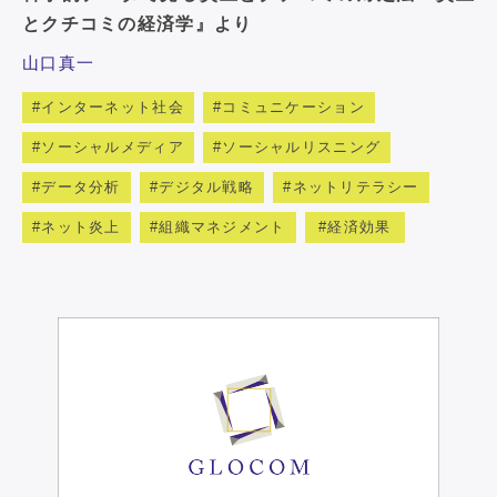
とクチコミの経済学』より
山口真一
インターネット社会
コミュニケーション
ソーシャルメディア
ソーシャルリスニング
データ分析
デジタル戦略
ネットリテラシー
ネット炎上
組織マネジメント
経済効果