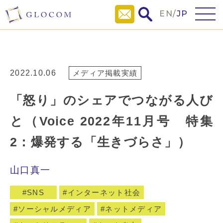
EN
/
JP
2022.10.06
メディア掲載実績
「怒り」のシェアでつながる人び
と（Voice 2022年11月号 特集
2：爆発する「生きづらさ」）
山口真一
SNS
インターネット社会
ソーシャルメディア
ネットメディア