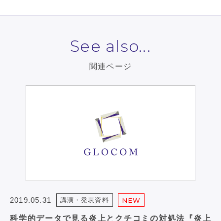
See also...
関連ページ
2019.05.31
講演・発表資料
NEW
科学的データで見る炎上とクチコミの対処法『炎上