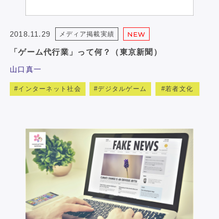
2018.11.29
メディア掲載実績
NEW
「ゲーム代行業」って何？（東京新聞）
山口真一
インターネット社会
デジタルゲーム
若者文化