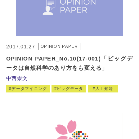
2017.01.27
OPINION PAPER
OPINION PAPER_No.10(17-001)「ビッグデ
ータは自然科学のあり方をも変える」
中西崇文
データマイニング
ビッグデータ
人工知能