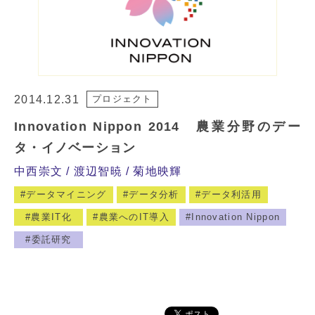
2014.12.31
プロジェクト
Innovation Nippon 2014 農業分野のデー
タ・イノベーション
中西崇文
渡辺智暁
菊地映輝
データマイニング
データ分析
データ利活用
農業IT化
農業へのIT導入
Innovation Nippon
委託研究