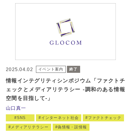
2025.04.02
イベント案内
終了
情報インテグリティシンポジウム「ファクトチ
ェックとメディアリテラシー -調和のある情報
空間を目指して-」
山口真一
SNS
インターネット社会
ファクトチェック
メディアリテラシー
偽情報・誤情報