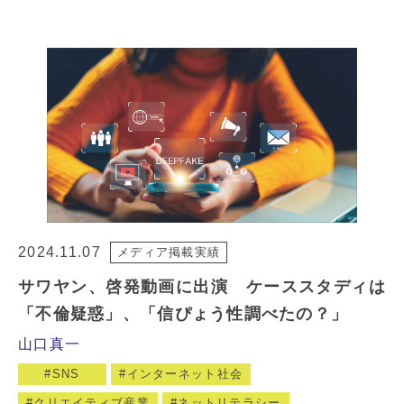
2024.11.07
メディア掲載実績
サワヤン、啓発動画に出演 ケーススタディは
「不倫疑惑」、「信ぴょう性調べたの？」
山口真一
SNS
インターネット社会
クリエイティブ産業
ネットリテラシー