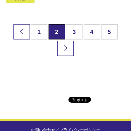
1
2
3
4
5
お問い合わせ
／
プライバシーポリシー