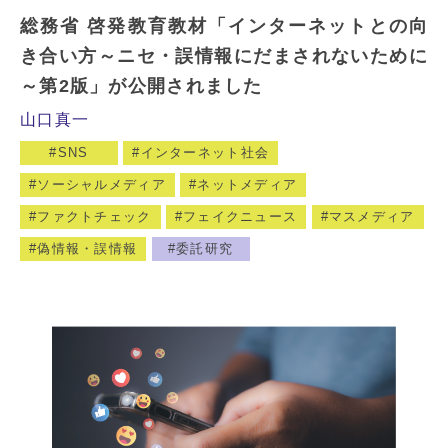
総務省 啓発教育教材「インターネットとの向
き合い方～ニセ・誤情報にだまされないために
～第2版」が公開されました
山口真一
SNS
インターネット社会
ソーシャルメディア
ネットメディア
ファクトチェック
フェイクニュース
マスメディア
偽情報・誤情報
委託研究