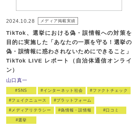
2024.10.28
メディア掲載実績
TikTok、選挙における偽・誤情報への対策を
目的に実施した「あなたの一票を守る！選挙の
偽・誤情報に惑わされないためにできること」
TikTok LIVE レポート（自治体通信オンライ
ン）
山口真一
SNS
インターネット社会
ファクトチェック
フェイクニュース
プラットフォーム
メディアリテラシー
偽情報・誤情報
口コミ
選挙