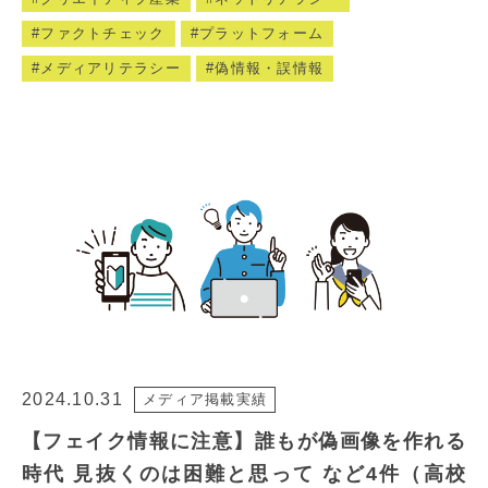
ファクトチェック
プラットフォーム
メディアリテラシー
偽情報・誤情報
2024.10.31
メディア掲載実績
【フェイク情報に注意】誰もが偽画像を作れる
時代 見抜くのは困難と思って など4件（高校