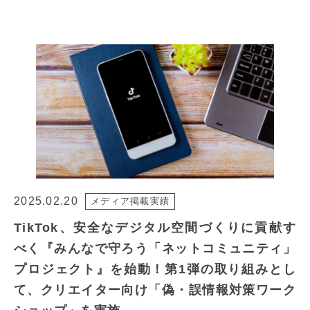
2025.02.20
メディア掲載実績
TikTok、安全なデジタル空間づくりに貢献す
べく『みんなで守ろう「ネットコミュニティ」
プロジェクト』を始動！第1弾の取り組みとし
て、クリエイター向け「偽・誤情報対策ワーク