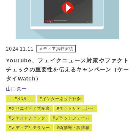
2024.11.11
メディア掲載実績
YouTube、フェイクニュース対策やファクト
チェックの重要性を伝えるキャンペーン（ケー
タイWatch）
山口真一
SNS
インターネット社会
クリエイティブ産業
ネットリテラシー
ファクトチェック
プラットフォーム
メディアリテラシー
偽情報・誤情報