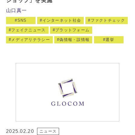
ショップ」を実施
山口真一
SNS
インターネット社会
ファクトチェック
フェイクニュース
プラットフォーム
メディアリテラシー
偽情報・誤情報
選挙
2025.02.20
ニュース