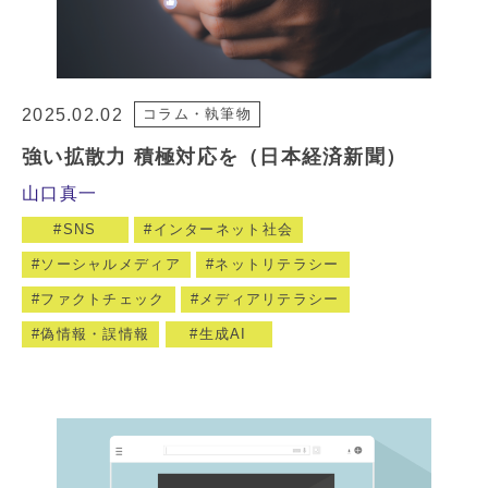
2025.02.02
コラム・執筆物
強い拡散力 積極対応を（日本経済新聞）
山口真一
SNS
インターネット社会
ソーシャルメディア
ネットリテラシー
ファクトチェック
メディアリテラシー
偽情報・誤情報
生成AI