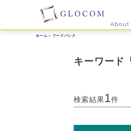
About
ホーム
フードバンク
キーワード
1
検索結果
件