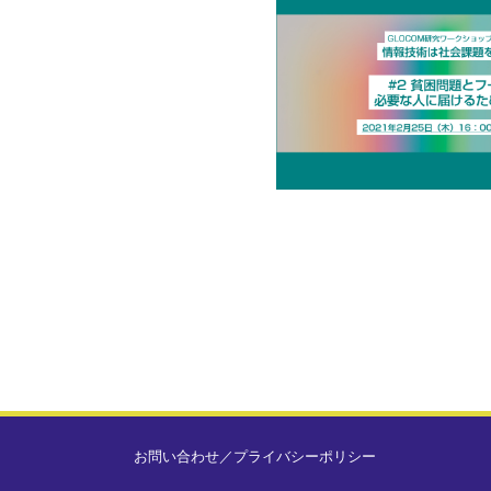
お問い合わせ
／
プライバシーポリシー