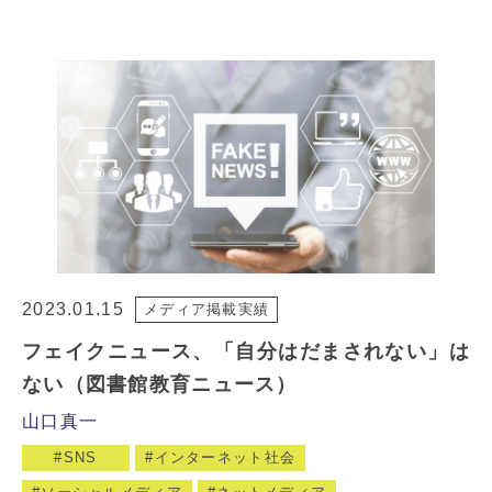
2023.01.15
メディア掲載実績
フェイクニュース、「自分はだまされない」は
ない（図書館教育ニュース）
山口真一
SNS
インターネット社会