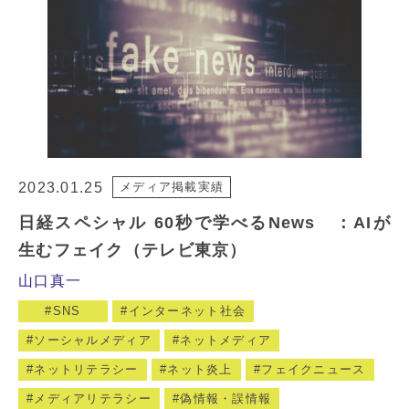
2023.01.25
メディア掲載実績
日経スペシャル 60秒で学べるNews ：AIが
生むフェイク（テレビ東京）
山口真一
SNS
インターネット社会
ソーシャルメディア
ネットメディア
ネットリテラシー
ネット炎上
フェイクニュース
メディアリテラシー
偽情報・誤情報