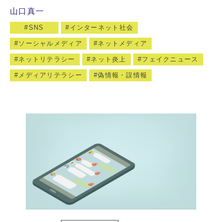
山口真一
SNS
インターネット社会
ソーシャルメディア
ネットメディア
ネットリテラシー
ネット炎上
フェイクニュース
メディアリテラシー
偽情報・誤情報