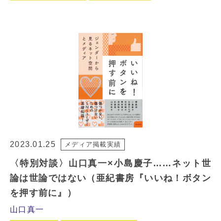
2023.01.25
メディア掲載実績
〈特別対談〉山口真一×小島慶子……ネット世
論は世論ではない（亜紀書房『いいね！ボタン
を押す前に』）
山口真一