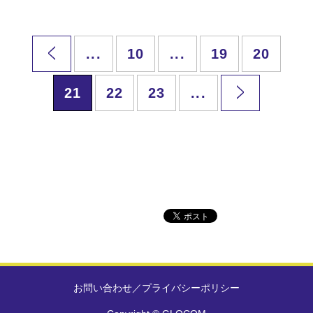
...
10
...
19
20
21
22
23
...
お問い合わせ
／
プライバシーポリシー