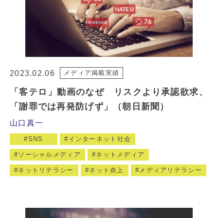
2023.02.06
メディア掲載実績
「客テロ」動画のなぜ リスクより承認欲求、
「謝罪では再発防げず」（朝日新聞）
山口真一
SNS
インターネット社会
ソーシャルメディア
ネットメディア
ネットリテラシー
ネット炎上
メディアリテラシー