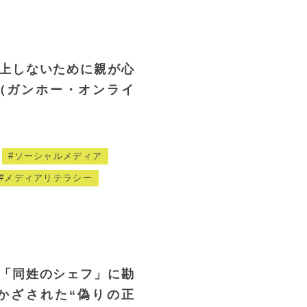
上しないために親が心
（ガンホー・オンライ
ソーシャルメディア
メディアリテラシー
「同姓のシェフ」に勘
かざされた“偽りの正