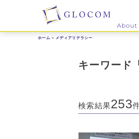
About
ホーム
メディアリテラシー
キーワード
253
検索結果