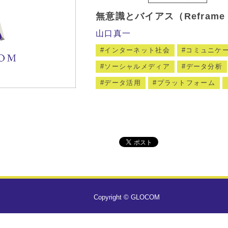
無意識とバイアス（Reframe La
山口真一
インターネット社会
コミュニケ
ソーシャルメディア
データ分析
データ活用
プラットフォーム
Copyright © GLOCOM