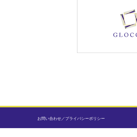
お問い合わせ
／
プライバシーポリシー