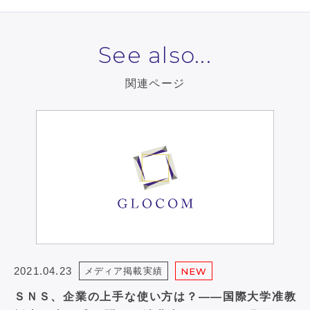
See also...
関連ページ
2021.04.23
メディア掲載実績
NEW
ＳＮＳ、企業の上手な使い方は？――国際大学准教