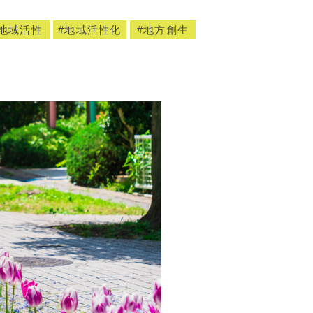
地域活性
地域活性化
地方創生