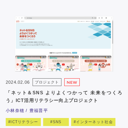
2024.02.06
プロジェクト
NEW
「ネット＆SNS よりよくつかって 未来をつくろ
う」ICT活用リテラシー向上プロジェクト
小林奈穂
豊福晋平
ICTリテラシー
SNS
インターネット社会