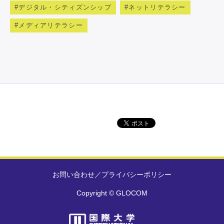
デジタル・シティズンシップ
ネットリテラシー
メディアリテラシー
お問い合わせ
／
プライバシーポリシー
Copyright © GLOCOM