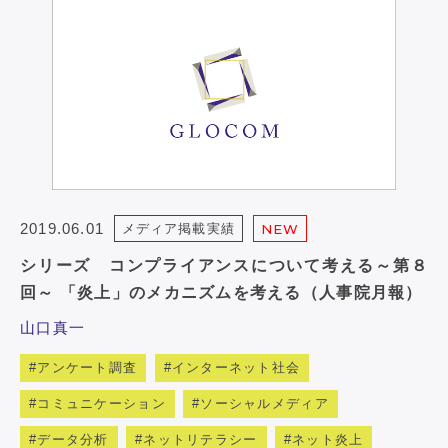
2019.06.01
メディア掲載実績
NEW
シリーズ コンプライアンスについて考える～第８
回～ 「炎上」のメカニズムを考える（人事院月報）
山口真一
アンケート調査
インターネット社会
コミュニケーション
ソーシャルメディア
データ分析
ネットリテラシー
ネット炎上