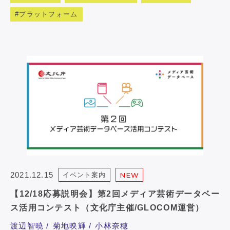
プラットフォーム
2021.12.15
イベント案内
NEW
【12/18応募説明会】第2回メディア芸術データベー
ス活用コンテスト（文化庁主催/GLOCOM運営）
渡辺智暁
菊地映輝
小林奈穂