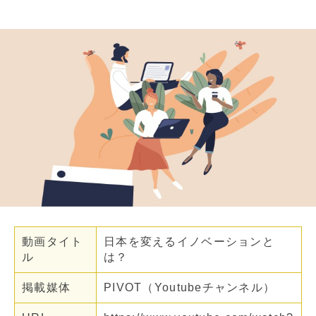
動画タイト
日本を変えるイノベーションと
ル
は？
掲載媒体
PIVOT（Youtubeチャンネル）