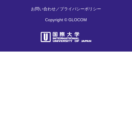
お問い合わせ
／
プライバシーポリシー
Copyright © GLOCOM