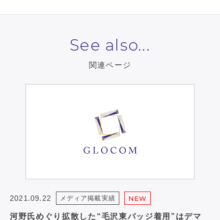
See also...
関連ページ
2021.09.22
メディア掲載実績
NEW
河野氏めぐり拡散した“毛沢東バッジ着用”はデマ