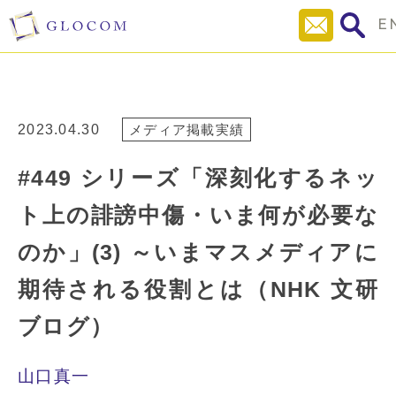
E
2023.04.30
メディア掲載実績
#449 シリーズ「深刻化するネッ
ト上の誹謗中傷・いま何が必要な
のか」(3) ～いまマスメディアに
期待される役割とは（NHK 文研
ブログ）
山口真一