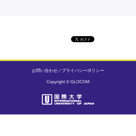
お問い合わせ
／
プライバシーポリシー
Copyright © GLOCOM