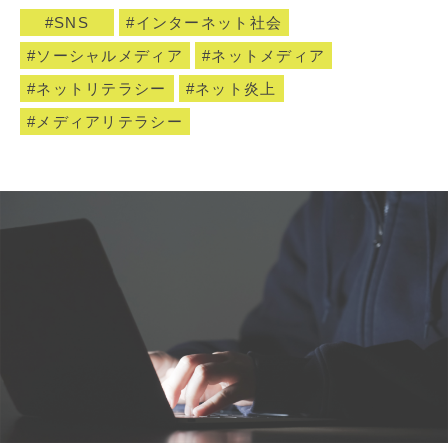
SNS
インターネット社会
ソーシャルメディア
ネットメディア
ネットリテラシー
ネット炎上
メディアリテラシー