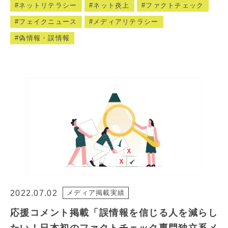
ネットリテラシー
ネット炎上
ファクトチェック
フェイクニュース
メディアリテラシー
偽情報・誤情報
2022.07.02
メディア掲載実績
応援コメント掲載「誤情報を信じる人を減らし
たい！日本初のファクトチェック専門独立系メ