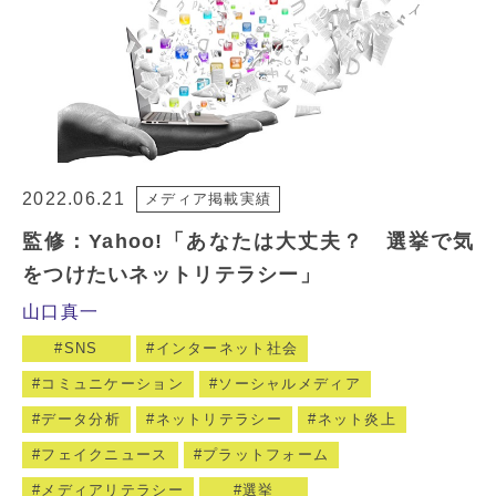
2022.06.21
メディア掲載実績
監修：Yahoo!「あなたは大丈夫？ 選挙で気
をつけたいネットリテラシー」
山口真一
SNS
インターネット社会
コミュニケーション
ソーシャルメディア
データ分析
ネットリテラシー
ネット炎上
フェイクニュース
プラットフォーム
メディアリテラシー
選挙