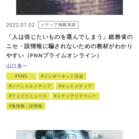
2022.07.02
メディア掲載実績
「人は信じたいものを選んでしまう」総務省の
ニセ・誤情報に騙されないための教材がわかり
やすい（FNNプライムオンライン）
山口真一
SNS
インターネット社会
ソーシャルメディア
ネットメディア
フェイクニュース
メディアリテラシー
偽情報・誤情報