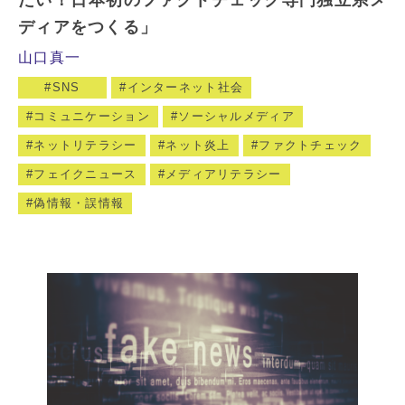
ディアをつくる」
山口真一
SNS
インターネット社会
コミュニケーション
ソーシャルメディア
ネットリテラシー
ネット炎上
ファクトチェック
フェイクニュース
メディアリテラシー
偽情報・誤情報