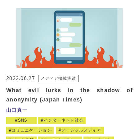
2022.06.27
メディア掲載実績
What evil lurks in the shadow of
anonymity (Japan Times)
山口真一
SNS
インターネット社会
コミュニケーション
ソーシャルメディア