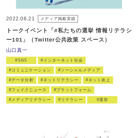
2022.06.21
メディア掲載実績
トークイベント「#私たちの選挙 情報リテラシ
ー101」（Twitter公共政策 スペース）
山口真一
SNS
インターネット社会
コミュニケーション
ソーシャルメディア
データ分析
ネットリテラシー
ネット炎上
フェイクニュース
プラットフォーム
メディアリテラシー
リテラシー
選挙