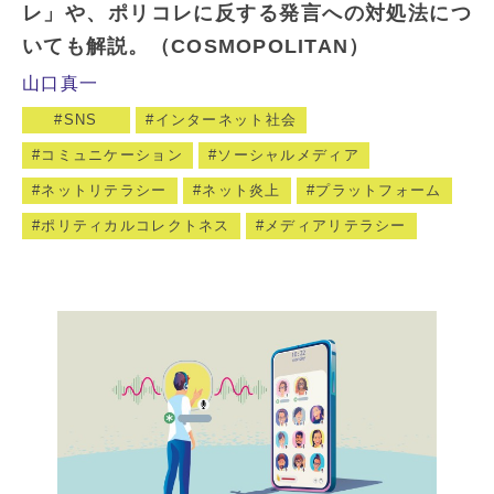
レ」や、ポリコレに反する発言への対処法につ
いても解説。（COSMOPOLITAN）
山口真一
SNS
インターネット社会
コミュニケーション
ソーシャルメディア
ネットリテラシー
ネット炎上
プラットフォーム
ポリティカルコレクトネス
メディアリテラシー