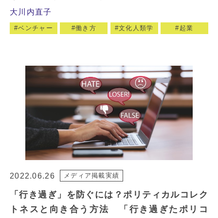
大川内直子
ベンチャー
働き方
文化人類学
起業
2022.06.26
メディア掲載実績
「行き過ぎ」を防ぐには？ポリティカルコレク
トネスと向き合う方法 「行き過ぎたポリコ