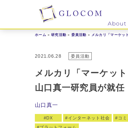
About
ホーム
研究活動
委員活動
メルカリ「マーケッ
2021.06.28
委員活動
メルカリ「マーケット
山口真一研究員が就任
山口真一
DX
インターネット社会
コミ
プラットフォーム