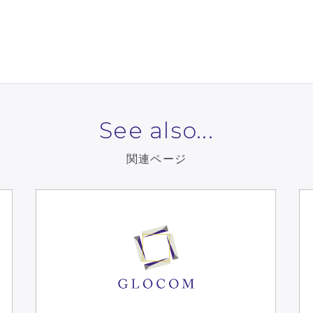
See also...
関連ページ