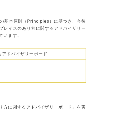
本原則（Principles）に基づき、今後
プレイスのあり方に関するアドバイザリー
ています。
るアドバイザリーボード
り方に関するアドバイザリーボード」を実