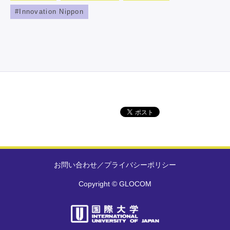
Innovation Nippon
お問い合わせ
／
プライバシーポリシー
Copyright © GLOCOM