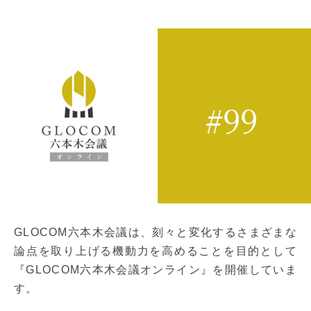
GLOCOM六本木会議は、刻々と変化するさまざまな
論点を取り上げる機動力を高めることを目的として
『GLOCOM六本木会議オンライン』を開催していま
す。