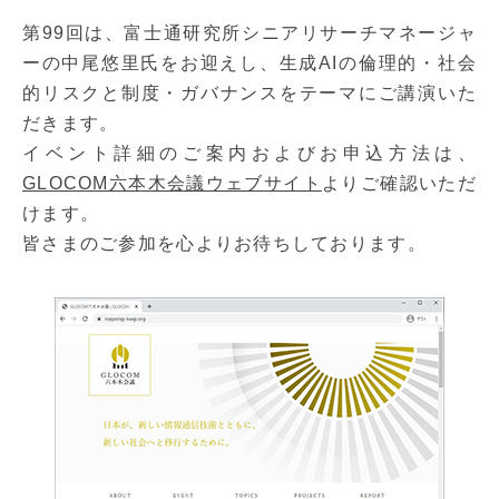
第99回は、富士通研究所シニアリサーチマネージャ
ーの中尾悠里氏をお迎えし、生成AIの倫理的・社会
的リスクと制度・ガバナンスをテーマにご講演いた
だきます。
イベント詳細のご案内およびお申込方法は、
GLOCOM六本木会議ウェブサイト
よりご確認いただ
けます。
皆さまのご参加を心よりお待ちしております。