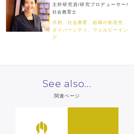
主幹研究員/研究プロデューサー/
社会教育士
共創、社会教育、組織の創造性、
ダイバーシティ、ウェルビーイン
グ
See also...
関連ページ