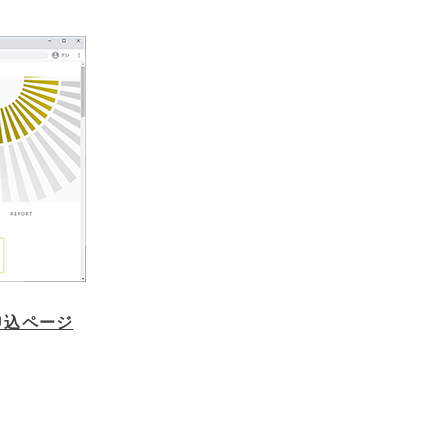
申込ページ