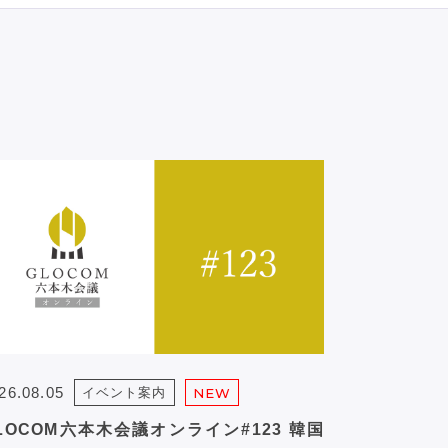
26.08.05
イベント案内
NEW
LOCOM六本木会議オンライン#123 韓国