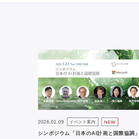
2026.01.09
イベント案内
NEW
シンポジウム「日本のAI計画と国際協調