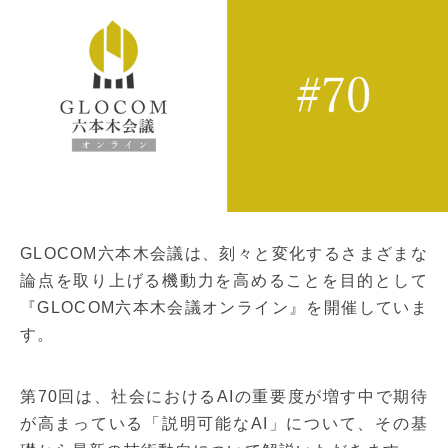
GLOCOM六本木会議は、刻々と変化するさまざまな
論点を取り上げる機動力を高めることを目的として
『GLOCOM六本木会議オンライン』を開催していま
す。
第70回は、社会におけるAIの重要度が増す中で期待
が高まっている「説明可能なAI」について、その基