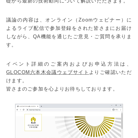
礎から最新の技術動向について解説いただきます。
議論の内容は、オンライン（Zoomウェビナー）に
よるライブ配信で参加登録をされた皆さまにお届け
しながら、QA機能を通じたご意見・ご質問を承りま
す。
イベント詳細のご案内およびお申込方法は、
GLOCOM六本木会議ウェブサイト
よりご確認いただ
けます。
皆さまのご参加を心よりお待ちしております。