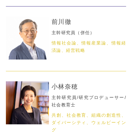
前川徹
主幹研究員（併任）
情報社会論、情報産業論、情報経
済論、経営戦略
小林奈穂
主幹研究員/研究プロデューサー/
社会教育士
共創、社会教育、組織の創造性、
ダイバーシティ、ウェルビーイン
グ