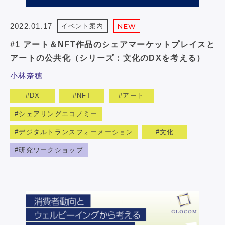
2022.01.17
イベント案内
NEW
#1 アート＆NFT作品のシェアマーケットプレイスと
アートの公共化（シリーズ：文化のDXを考える）
小林奈穂
DX
NFT
アート
シェアリングエコノミー
デジタルトランスフォーメーション
文化
研究ワークショップ