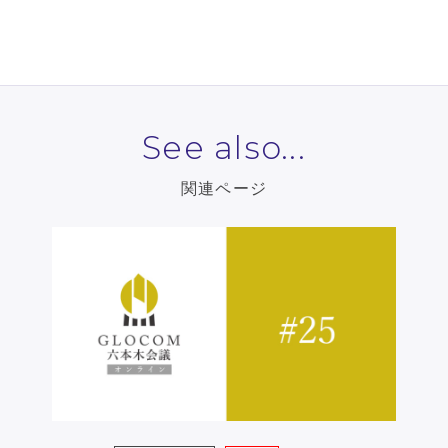
See also...
関連ページ