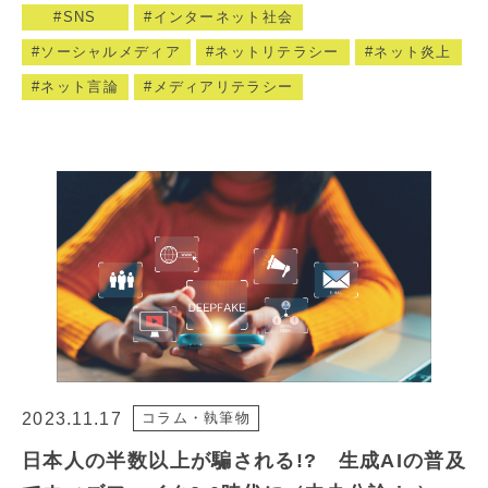
SNS
インターネット社会
ソーシャルメディア
ネットリテラシー
ネット炎上
ネット言論
メディアリテラシー
2023.11.17
コラム・執筆物
日本人の半数以上が騙される!? 生成AIの普及