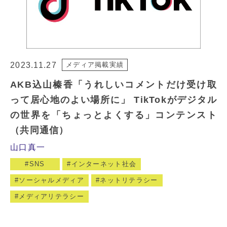
2023.11.27
メディア掲載実績
AKB込山榛香「うれしいコメントだけ受け取
って居心地のよい場所に」 TikTokがデジタル
の世界を「ちょっとよくする」コンテンスト
（共同通信）
山口真一
SNS
インターネット社会
ソーシャルメディア
ネットリテラシー
メディアリテラシー