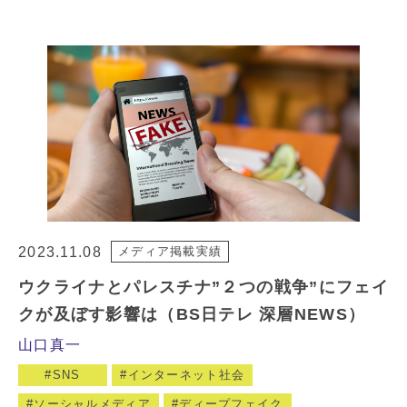
2023.11.08
メディア掲載実績
ウクライナとパレスチナ”２つの戦争”にフェイ
クが及ぼす影響は（BS日テレ 深層NEWS）
山口真一
SNS
インターネット社会
ソーシャルメディア
ディープフェイク