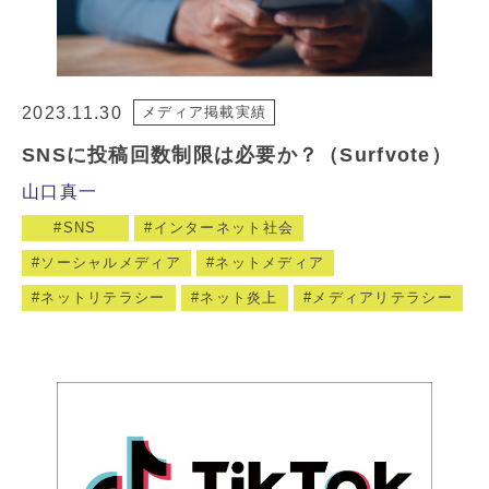
2023.11.30
メディア掲載実績
SNSに投稿回数制限は必要か？（Surfvote）
山口真一
SNS
インターネット社会
ソーシャルメディア
ネットメディア
ネットリテラシー
ネット炎上
メディアリテラシー