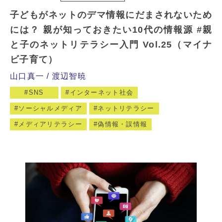
子どもがネットのデマ情報にだまされないため
には？ 親が知っておきたい10代の情報源 #親
と子のネットリテラシー入門 Vol.25（マイナ
ビ子育て）
山口真一
渡辺智暁
SNS
インターネット社会
ソーシャルメディア
ネットリテラシー
メディアリテラシー
偽情報・誤情報