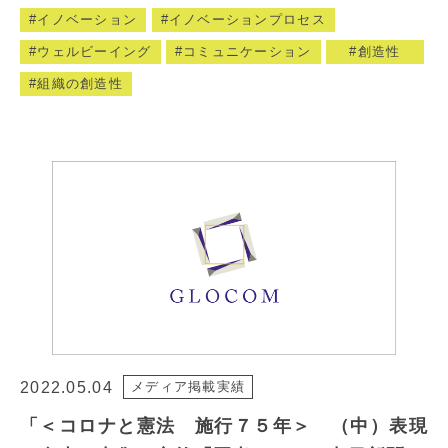
イノベーション
イノベーションプロセス
ウェルビーイング
コミュニケーション
創造性
組織の創造性
2022.05.04
メディア掲載実績
「＜コロナと憲法 施行７５年＞ （中）表現