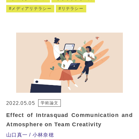
メディアリテラシー
リテラシー
2022.05.05
学術論文
Effect of Intrasquad Communication and
Atmosphere on Team Creativity
山口真一
小林奈穂