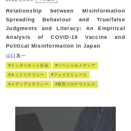
Relationship between Misinformation
Spreading Behaviour and True/false
Judgments and Literacy: An Empirical
Analysis of COVID-19 Vaccine and
Political Misinformation in Japan
山口真一
インターネット社会
ソーシャルメディア
ネットリテラシー
フェイクニュース
メディアリテラシー
新型コロナウイルス