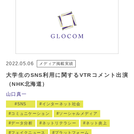
2022.05.06
メディア掲載実績
大学生のSNS利用に関するVTRコメント出演
（NHK北海道）
山口真一
SNS
インターネット社会
コミュニケーション
ソーシャルメディア
データ分析
ネットリテラシー
ネット炎上
フェイクニュース
プラットフォーム