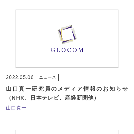
2022.05.06
ニュース
山口真一研究員のメディア情報のお知らせ
（NHK、日本テレビ、産経新聞他）
山口真一