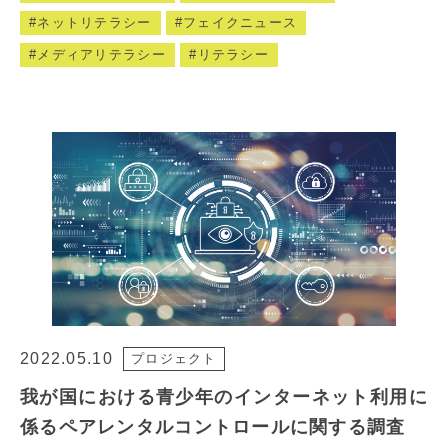
ネットリテラシー
フェイクニュース
メディアリテラシー
リテラシー
2022.05.10
プロジェクト
我が国における青少年のインターネット利用に
係るペアレンタルコントロールに関する調査