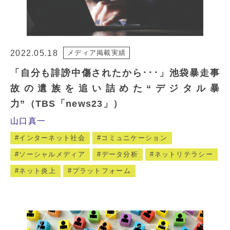
2022.05.18
メディア掲載実績
「自分も誹謗中傷されたから･･･」池袋暴走事
故の遺族を追い詰めた“デジタル暴
力”（TBS「news23」）
山口真一
インターネット社会
コミュニケーション
ソーシャルメディア
データ分析
ネットリテラシー
ネット炎上
プラットフォーム