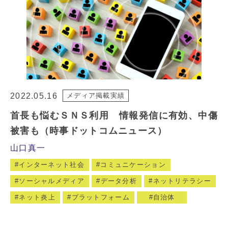
2022.05.16
メディア掲載実績
首長も悩むＳＮＳ利用 情報発信に有効、中傷
被害も（時事ドットコムニュース）
山口真一
インターネット社会
コミュニケーション
ソーシャルメディア
データ分析
ネットリテラシー
ネット炎上
プラットフォーム
自治体