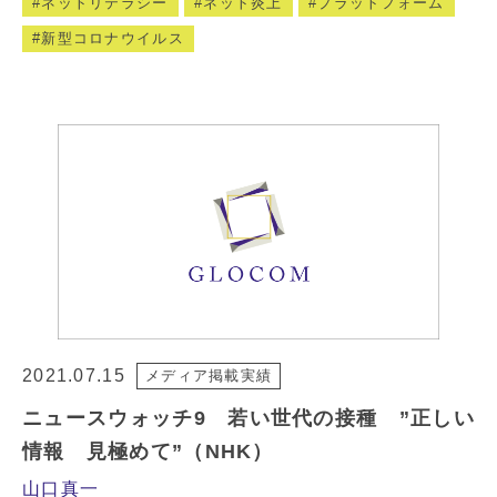
ネットリテラシー
ネット炎上
プラットフォーム
新型コロナウイルス
2021.07.15
メディア掲載実績
ニュースウォッチ9 若い世代の接種 ”正しい
情報 見極めて”（NHK）
山口真一