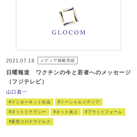
2021.07.18
メディア掲載実績
日曜報道 ワクチンの今と若者へのメッセージ
（フジテレビ）
山口真一
インターネット社会
ソーシャルメディア
ネットリテラシー
ネット炎上
プラットフォーム
新型コロナウイルス