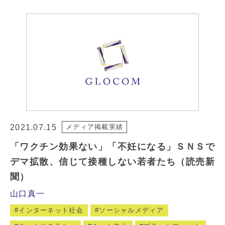
2021.07.15
メディア掲載実績
「ワクチン効果ない」「不妊になる」ＳＮＳで
デマ拡散、信じて接種しない若者たち（読売新
聞）
山口真一
インターネット社会
ソーシャルメディア