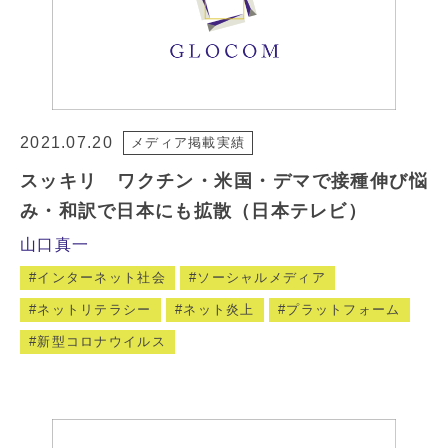
2021.07.20
メディア掲載実績
スッキリ ワクチン・米国・デマで接種伸び悩
み・和訳で日本にも拡散（日本テレビ）
山口真一
インターネット社会
ソーシャルメディア
ネットリテラシー
ネット炎上
プラットフォーム
新型コロナウイルス