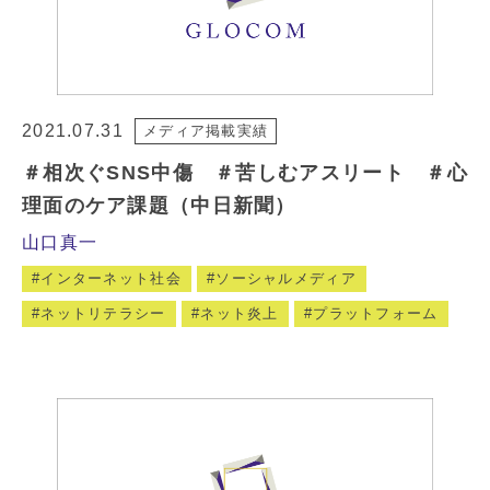
2021.07.31
メディア掲載実績
＃相次ぐSNS中傷 ＃苦しむアスリート ＃心
理面のケア課題（中日新聞）
山口真一
インターネット社会
ソーシャルメディア
ネットリテラシー
ネット炎上
プラットフォーム