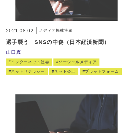
2021.08.02
メディア掲載実績
選手襲う SNSの中傷（日本経済新聞）
山口真一
インターネット社会
ソーシャルメディア
ネットリテラシー
ネット炎上
プラットフォーム