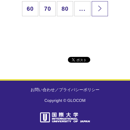
60
70
80
...
お問い合わせ
／
プライバシーポリシー
Copyright © GLOCOM