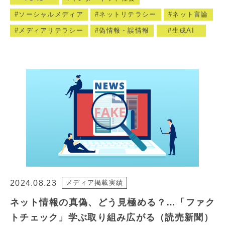
ソーシャルメディア
ネットリテラシー
ネット言論
メディアリテラシー
偽情報・誤情報
生成AI
2024.08.23
メディア掲載実績
ネット情報の真偽、どう見極める？…「ファク
トチェック」学ぶ取り組み広がる（読売新聞）