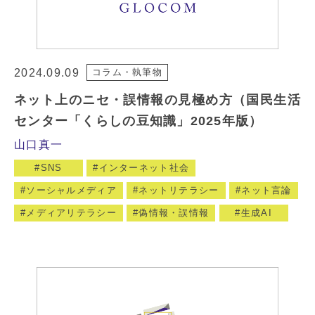
2024.09.09
コラム・執筆物
ネット上のニセ・誤情報の見極め方（国民生活
センター「くらしの豆知識」2025年版）
山口真一
SNS
インターネット社会
ソーシャルメディア
ネットリテラシー
ネット言論
メディアリテラシー
偽情報・誤情報
生成AI