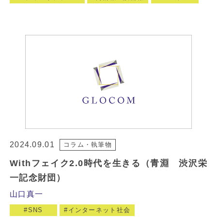
2024.09.01
コラム・執筆物
Withフェイク2.0時代を生きる（青淵 渋沢栄
一記念財団）
山口真一
SNS
インターネット社会