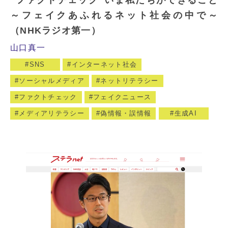
～フェイクあふれるネット社会の中で～
（NHKラジオ第一）
山口真一
SNS
インターネット社会
ソーシャルメディア
ネットリテラシー
ファクトチェック
フェイクニュース
メディアリテラシー
偽情報・誤情報
生成AI