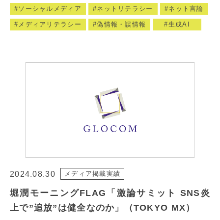
ソーシャルメディア
ネットリテラシー
ネット言論
メディアリテラシー
偽情報・誤情報
生成AI
2024.08.30
メディア掲載実績
堀潤モーニングFLAG「激論サミット SNS炎
上で”追放”は健全なのか」（TOKYO MX）