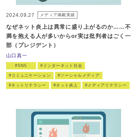
2024.09.27
メディア掲載実績
なぜネット炎上は異常に盛り上がるのか……不
満を抱える人が多いからor実は批判者はごく一
部（プレジデント）
山口真一
SNS
インターネット社会
コミュニケーション
ソーシャルメディア
ネットリテラシー
ネット炎上
メディアリテラシー