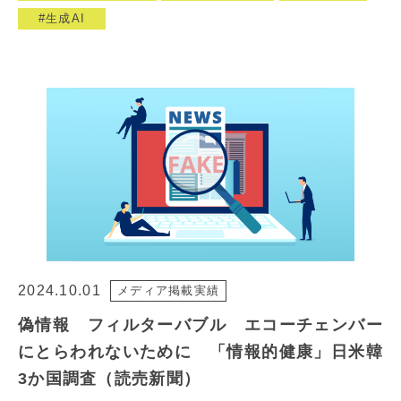
生成AI
2024.10.01
メディア掲載実績
偽情報 フィルターバブル エコーチェンバー
にとらわれないために 「情報的健康」日米韓
3か国調査（読売新聞）