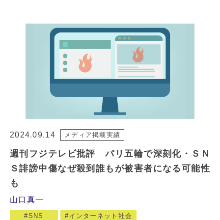
2024.09.14
メディア掲載実績
週刊フジテレビ批評 パリ五輪で深刻化・ＳＮ
Ｓ誹謗中傷なぜ殺到誰もが被害者になる可能性
も
山口真一
SNS
インターネット社会