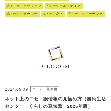
コミュニケーション
ソーシャルメディア
ネットリテラシー
ネット炎上
メディアリテラシー
2024.09.09
コラム・執筆物
ネット上のニセ・誤情報の見極め方（国民生活
センター「くらしの豆知識」2025年版）