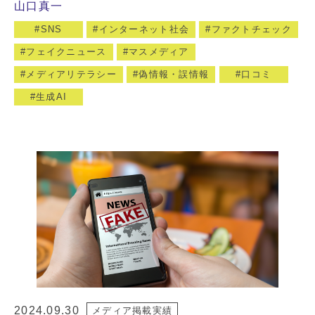
山口真一
SNS
インターネット社会
ファクトチェック
フェイクニュース
マスメディア
メディアリテラシー
偽情報・誤情報
口コミ
生成AI
2024.09.30
メディア掲載実績