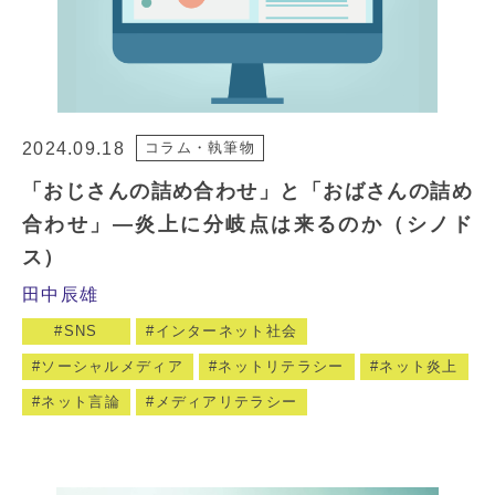
2024.09.18
コラム・執筆物
「おじさんの詰め合わせ」と「おばさんの詰め
合わせ」―炎上に分岐点は来るのか（シノド
ス）
田中辰雄
SNS
インターネット社会
ソーシャルメディア
ネットリテラシー
ネット炎上
ネット言論
メディアリテラシー