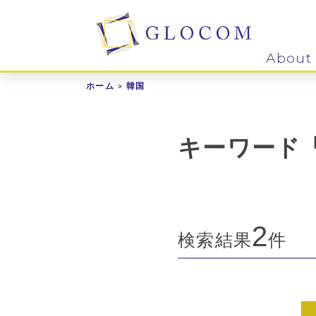
About
ホーム
韓国
キーワード
2
検索結果
件