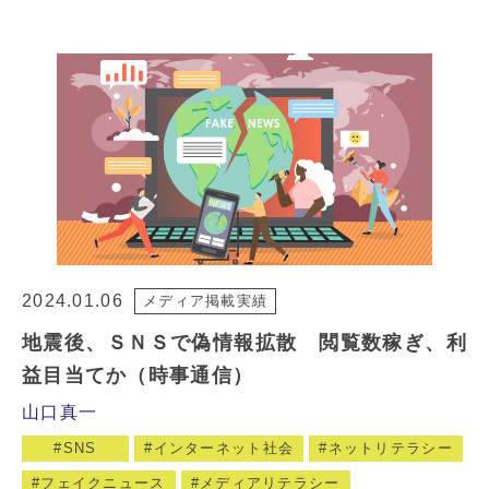
2024.01.06
メディア掲載実績
地震後、ＳＮＳで偽情報拡散 閲覧数稼ぎ、利
益目当てか（時事通信）
山口真一
SNS
インターネット社会
ネットリテラシー
フェイクニュース
メディアリテラシー