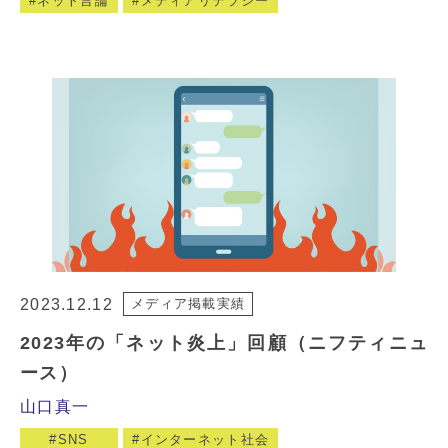
ネット言論
メディアリテラシー
2023.12.12
メディア掲載実績
2023年の「ネット炎上」回顧（ニフティニュ
ース）
山口真一
SNS
インターネット社会