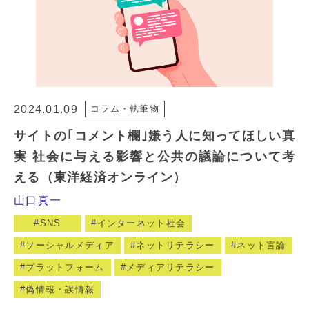
2024.01.09
コラム・執筆物
サイトの｢コメント欄｣嫌う人に知ってほしい真
実 社会に与える影響と公共の議論について考
える（東洋経済オンライン）
山口真一
SNS
インターネット社会
ソーシャルメディア
ネットリテラシー
ネット言論
プラットフォーム
メディアリテラシー
偽情報・誤情報