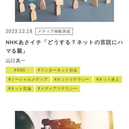
2023.12.18
メディア掲載実績
NHKあさイチ「どうする？ネットの言説にハ
マる親」
山口真一
SNS
インターネット社会
ソーシャルメディア
ネットリテラシー
ネット炎上
ネット言論
メディアリテラシー