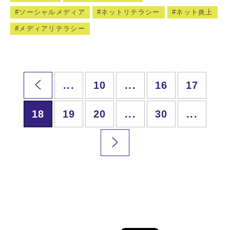
ソーシャルメディア
ネットリテラシー
ネット炎上
メディアリテラシー
...
10
...
16
17
18
19
20
...
30
...