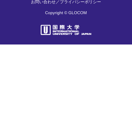
お問い合わせ
／
プライバシーポリシー
Copyright © GLOCOM