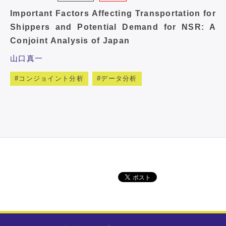
Important Factors Affecting Transportation for
Shippers and Potential Demand for NSR: A
Conjoint Analysis of Japan
山口真一
コンジョイント分析
データ分析