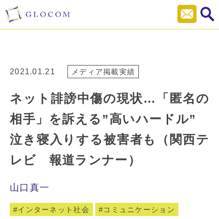
2021.01.21
メディア掲載実績
ネット誹謗中傷の現状…「匿名の
相手」を訴える”高いハードル”
泣き寝入りする被害者も（関西テ
レビ 報道ランナー）
山口真一
インターネット社会
コミュニケーション