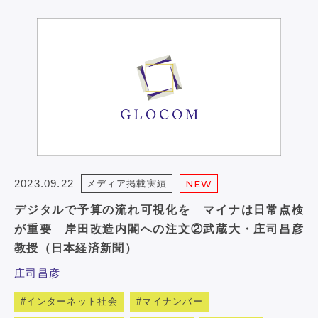
2023.09.22
メディア掲載実績
NEW
デジタルで予算の流れ可視化を マイナは日常点検
が重要 岸田改造内閣への注文②武蔵大・庄司昌彦
教授（日本経済新聞）
庄司昌彦
インターネット社会
マイナンバー