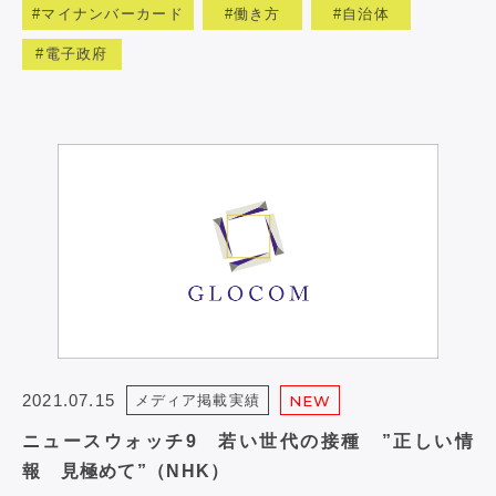
マイナンバーカード
働き方
自治体
電子政府
2021.07.15
メディア掲載実績
NEW
ニュースウォッチ9 若い世代の接種 ”正しい情
報 見極めて”（NHK）