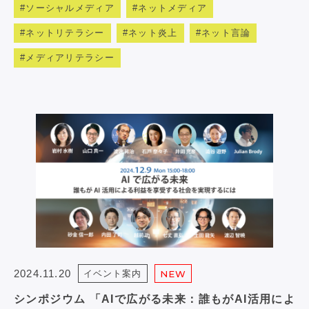
ソーシャルメディア
ネットメディア
ネットリテラシー
ネット炎上
ネット言論
メディアリテラシー
2024.11.20
イベント案内
NEW
シンポジウム 「AIで広がる未来：誰もがAI活用によ