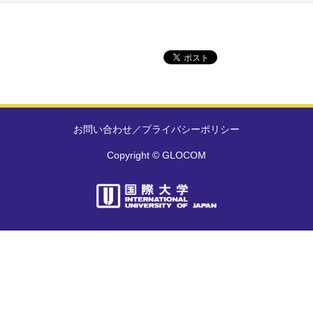
お問い合わせ
／
プライバシーポリシー
Copyright © GLOCOM