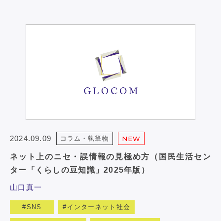
2024.09.09
コラム・執筆物
NEW
ネット上のニセ・誤情報の見極め方（国民生活セン
ター「くらしの豆知識」2025年版）
山口真一
SNS
インターネット社会