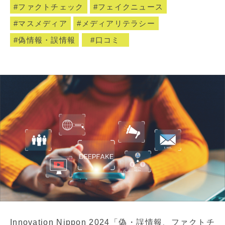
ファクトチェック
フェイクニュース
マスメディア
メディアリテラシー
偽情報・誤情報
口コミ
Innovation Nippon 2024「偽・誤情報、ファクトチ