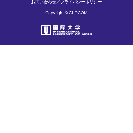
お問い合わせ
／
プライバシーポリシー
Copyright © GLOCOM