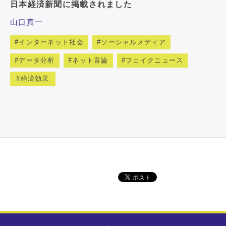
日本経済新聞に掲載されました
山口真一
インターネット社会
ソーシャルメディア
データ分析
ネット言論
フェイクニュース
経済効果