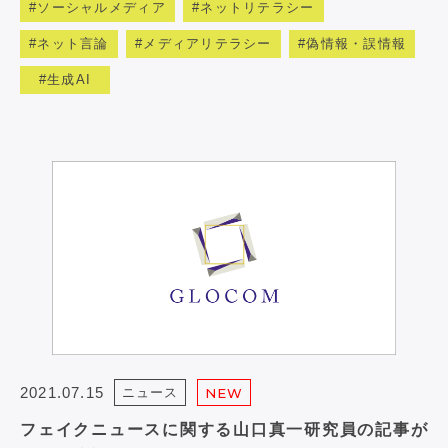
ソーシャルメディア
ネットリテラシー
ネット言論
メディアリテラシー
偽情報・誤情報
生成AI
2021.07.15
ニュース
NEW
フェイクニュースに関する山口真一研究員の記事が