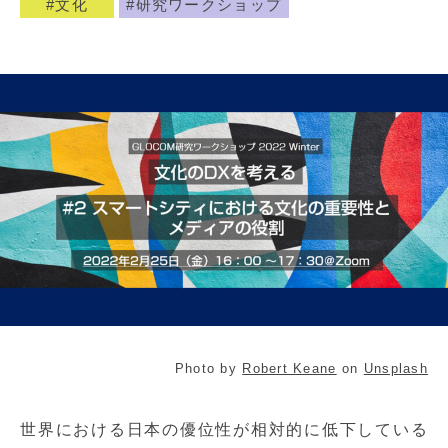
文化
研究ワークショップ
Photo by
Robert Keane
on
Unsplash
世界における日本の優位性が相対的に低下している