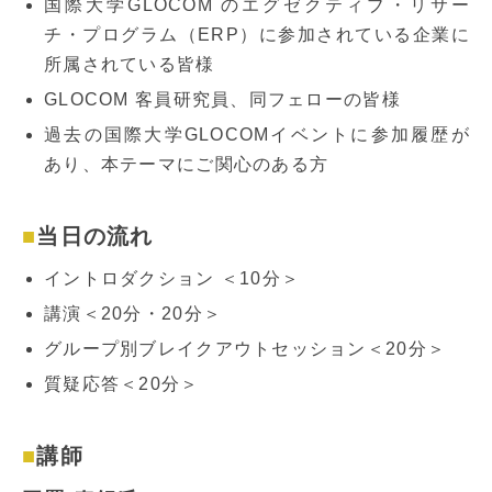
国際大学GLOCOM のエグゼクティブ・リサー
チ・プログラム（ERP）に参加されている企業に
所属されている皆様
GLOCOM 客員研究員、同フェローの皆様
過去の国際大学GLOCOMイベントに参加履歴が
あり、本テーマにご関心のある方
当日の流れ
イントロダクション ＜10分＞
講演＜20分・20分＞
グループ別ブレイクアウトセッション＜20分＞
質疑応答＜20分＞
講師