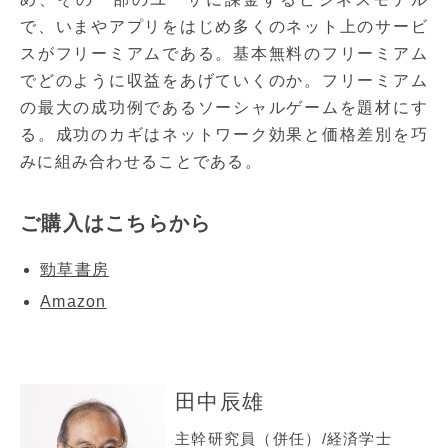
で、いまやアプリをはじめ多くのネット上のサービ
スがフリーミアムである。基本無料のフリーミアム
でどのように収益をあげていくのか。フリーミアム
の最大の成功例であるソーシャルゲームを題材にす
る。成功のカギはネットワーク効果と価格差別を巧
みに組み合わせることである。
ご購入はこちらから
勁草書房
Amazon
田中辰雄
主幹研究員（併任）/経済学士