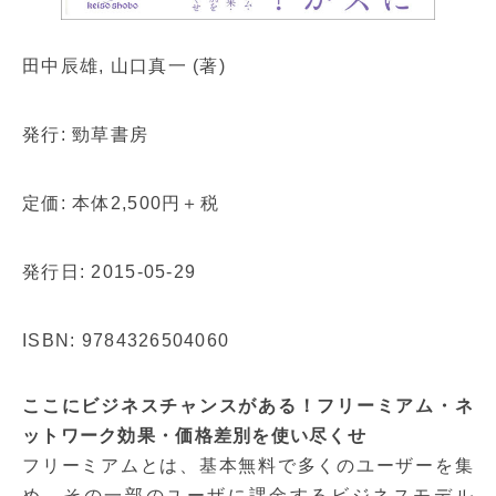
田中辰雄, 山口真一 (著)
発行: 勁草書房
定価: 本体2,500円＋税
発行日: 2015-05-29
ISBN: 9784326504060
ここにビジネスチャンスがある！フリーミアム・ネ
ットワーク効果・価格差別を使い尽くせ
フリーミアムとは、基本無料で多くのユーザーを集
め、その一部のユーザに課金するビジネスモデル