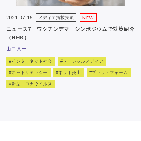
2021.07.15
メディア掲載実績
NEW
ニュース7 ワクチンデマ シンポジウムで対策紹介
（NHK）
山口真一
インターネット社会
ソーシャルメディア
ネットリテラシー
ネット炎上
プラットフォーム
新型コロナウイルス