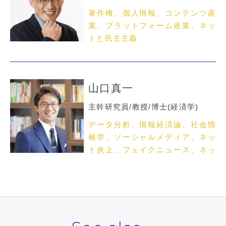
著作権、個人情報、コンテンツ産
業、プラットフォーム産業、ネッ
トと民主主義
山口真一
主幹研究員/教授/博士(経済学)
データ分析、情報経済論、社会情
報学、ソーシャルメディア、ネッ
ト炎上、フェイクニュース、ネッ
トメディア論