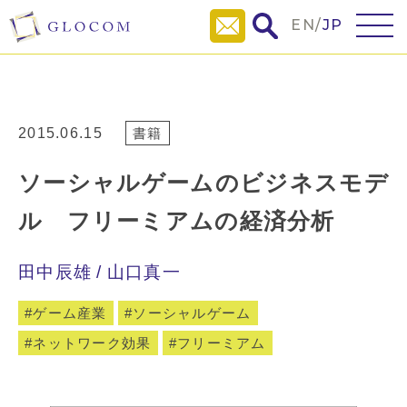
EN
/
JP
2015.06.15
書籍
ソーシャルゲームのビジネスモデ
ル フリーミアムの経済分析
田中辰雄
山口真一
ゲーム産業
ソーシャルゲーム
ネットワーク効果
フリーミアム