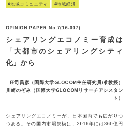
地域コミュニティ
地域経済
OPINION PAPER No.7(16-007)
シェアリングエコノミー育成は
「大都市のシェアリングシティ
化」から
庄司昌彦（国際大学GLOCOM主任研究員/准教授）
川崎のぞみ（国際大学GLOCOMリサーチアシスタン
ト）
シェアリングエコノミーが、日本国内でも広がりつ
つある。その国内市場規模は、2016年には360億円