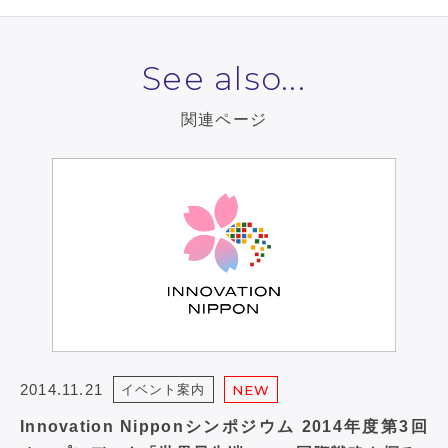
See also...
関連ページ
2014.11.21
イベント案内
NEW
Innovation Nipponシンポジウム 2014年度第3回