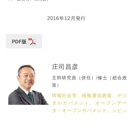
2016年12月発行
PDF版
庄司昌彦
主幹研究員（併任）/修士（総合政
策）
情報社会学、情報通信政策、デジ
タルガバメント、オープンデー
タ・オープンガバメント、シビッ
クテック、地域情報化