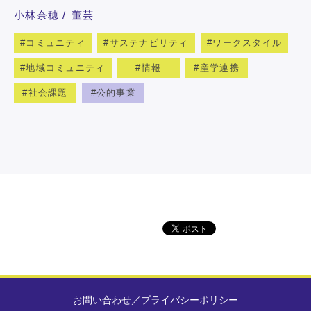
小林奈穂
董芸
コミュニティ
サステナビリティ
ワークスタイル
地域コミュニティ
情報
産学連携
社会課題
公的事業
お問い合わせ
／
プライバシーポリシー