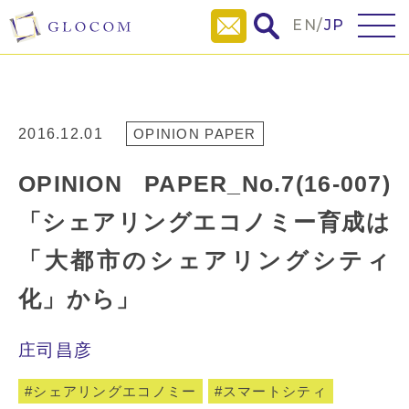
EN
/
JP
2016.12.01
OPINION PAPER
OPINION PAPER_No.7(16-007)
「シェアリングエコノミー育成は
「大都市のシェアリングシティ
化」から」
庄司昌彦
シェアリングエコノミー
スマートシティ