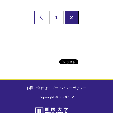
1
2
お問い合わせ
／
プライバシーポリシー
Copyright © GLOCOM