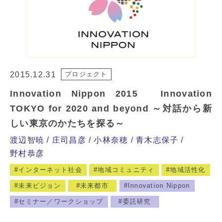
2015.12.31
プロジェクト
Innovation Nippon 2015 Innovation
TOKYO for 2020 and beyond ～対話から新
しい東京のかたちを探る～
渡辺智暁
庄司昌彦
小林奈穂
青木志保子
野村恭彦
インターネット社会
地域コミュニティ
地域活性化
未来ビジョン
未来都市
Innovation Nippon
セミナー／ワークショップ
委託研究