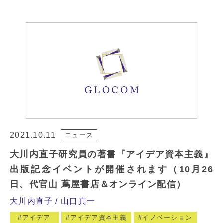
2021.10.11
ニュース
大川内直子研究員の著書『アイデア資本主義』
出版記念イベントが開催されます（10月26
日、代官山 蔦屋書店＆オンライン配信）
大川内直子
山口真一
アイデア
アイデア資本主義
イノベーション