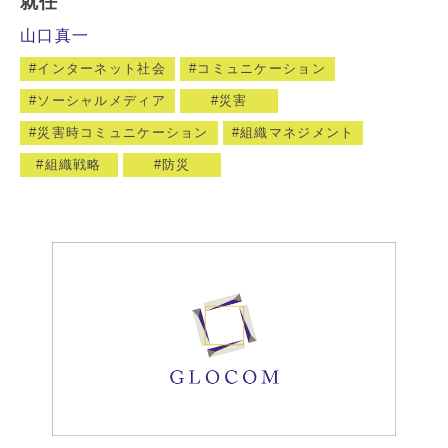
就任
山口真一
インターネット社会
コミュニケーション
ソーシャルメディア
災害
災害時コミュニケーション
組織マネジメント
組織戦略
防災