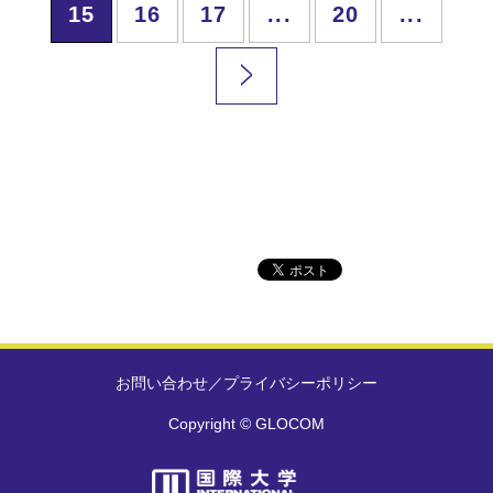
15
16
17
...
20
...
お問い合わせ
／
プライバシーポリシー
Copyright © GLOCOM