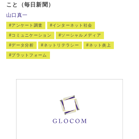
こと（毎日新聞）
山口真一
アンケート調査
インターネット社会
コミュニケーション
ソーシャルメディア
データ分析
ネットリテラシー
ネット炎上
プラットフォーム