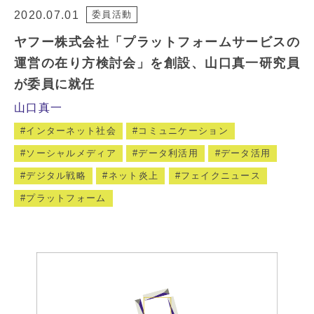
2020.07.01
委員活動
ヤフー株式会社「プラットフォームサービスの
運営の在り方検討会」を創設、山口真一研究員
が委員に就任
山口真一
インターネット社会
コミュニケーション
ソーシャルメディア
データ利活用
データ活用
デジタル戦略
ネット炎上
フェイクニュース
プラットフォーム