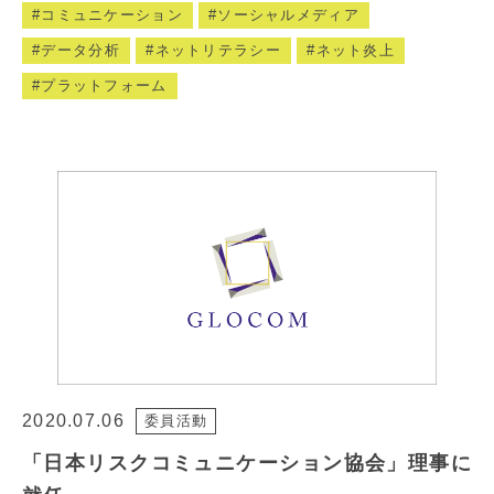
コミュニケーション
ソーシャルメディア
データ分析
ネットリテラシー
ネット炎上
プラットフォーム
2020.07.06
委員活動
「日本リスクコミュニケーション協会」理事に