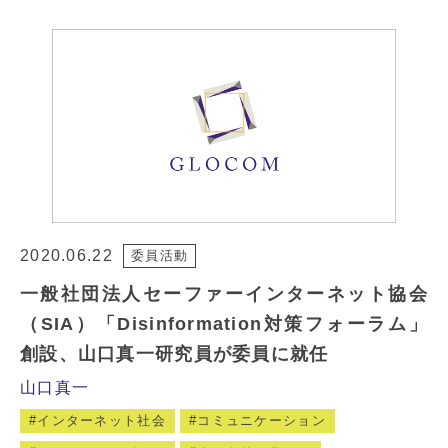
2020.06.22
委員活動
一般社団法人セーファーインターネット協会
（SIA）「Disinformation対策フォーラム」
創設、山口真一研究員が委員に就任
山口真一
インターネット社会
コミュニケーション