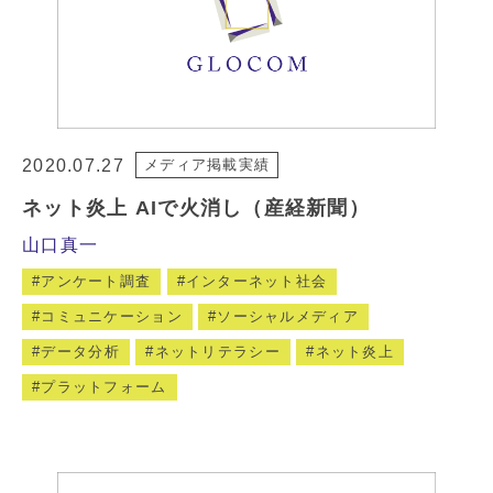
2020.07.27
メディア掲載実績
ネット炎上 AIで火消し（産経新聞）
山口真一
アンケート調査
インターネット社会
コミュニケーション
ソーシャルメディア
データ分析
ネットリテラシー
ネット炎上
プラットフォーム