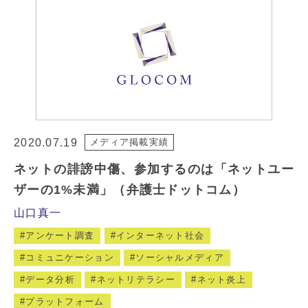
2020.07.19
メディア掲載実績
ネットの誹謗中傷、参加するのは「ネットユー
ザーの1%未満」（弁護士ドットコム）
山口真一
アンケート調査
インターネット社会
コミュニケーション
ソーシャルメディア
データ分析
ネットリテラシー
ネット炎上
プラットフォーム