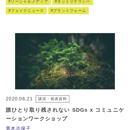
ソーシャルメディア
ネットリテラシー
フェイクニュース
プラットフォーム
2020.06.21
講演・発表資料
誰ひとり取り残されない SDGs x コミュニケ
ーションワークショップ
青木志保子