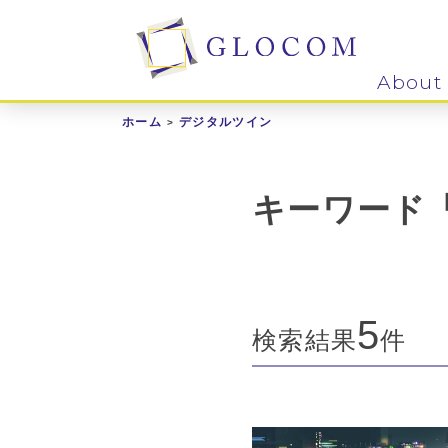
About
ホーム
デジタルツイン
キーワード
5
検索結果
件