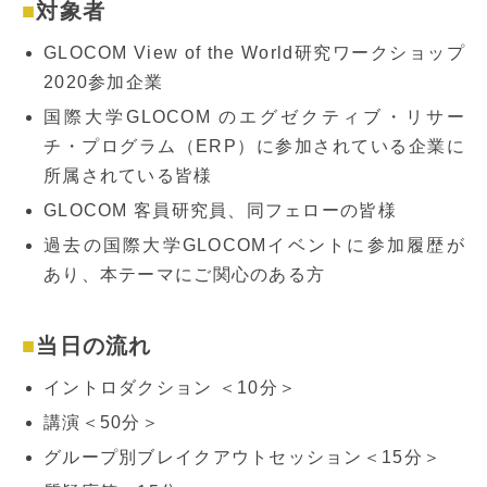
対象者
GLOCOM View of the World研究ワークショップ
2020参加企業
国際大学GLOCOM のエグゼクティブ・リサー
チ・プログラム（ERP）に参加されている企業に
所属されている皆様
GLOCOM 客員研究員、同フェローの皆様
過去の国際大学GLOCOMイベントに参加履歴が
あり、本テーマにご関心のある方
当日の流れ
イントロダクション ＜10分＞
講演＜50分＞
グループ別ブレイクアウトセッション＜15分＞