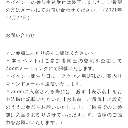
本イベントの参加申込受付は終了しました。ご希望
の方はメールにてお問い合わせください。（2021年
12月22日）
お問い合わせ
＜ご参加にあたり必ずご確認ください＞
＊本イベントはご参加者同士の交流を企図して
Zoomミーティングにて開催いたします。
＊イベント開催前日に、アクセス用URLのご案内リ
マインドメールを送信いたします。
＊Zoomに入室される際には、必ず【表示名】をお
申込時に記載いただいた【お名前・ご所属】に設定
のうえご参加をお願いいたします。（匿名でのご参
加は入室をお断りさせていただきます。皆様のご協
力をお願いいたします。）