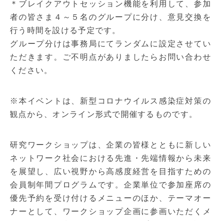
＊ブレイクアウトセッション機能を利用して、参加
者の皆さま４～５名のグループに分け、意見交換を
行う時間を設ける予定です。
グループ分けは事務局にてランダムに設定させてい
ただきます。ご不明点がありましたらお問い合わせ
ください。
※本イベントは、新型コロナウイルス感染症対策の
観点から、オンライン形式で開催するものです。
研究ワークショップは、企業の皆様とともに新しい
ネットワーク社会における先進・先端情報から未来
を展望し、広い視野から高感度経営を目指すための
会員制年間プログラムです。企業単位で参加座席の
優先予約を受け付けるメニューのほか、テーマオー
ナーとして、ワークショップ企画に参画いただくメ