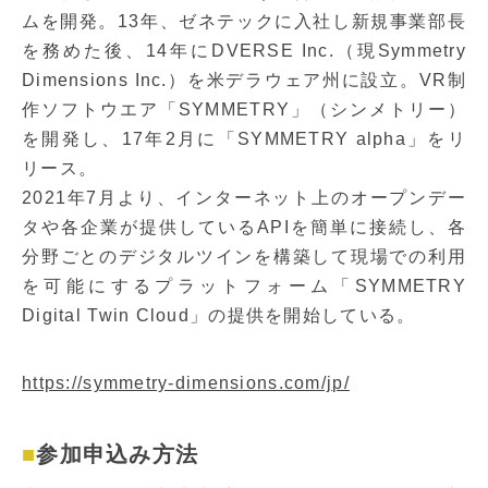
ムを開発。13年、ゼネテックに入社し新規事業部長
を務めた後、14年にDVERSE Inc.（現Symmetry
Dimensions Inc.）を米デラウェア州に設立。VR制
作ソフトウエア「SYMMETRY」（シンメトリー）
を開発し、17年2月に「SYMMETRY alpha」をリ
リース。
2021年7月より、インターネット上のオープンデー
タや各企業が提供しているAPIを簡単に接続し、各
分野ごとのデジタルツインを構築して現場での利用
を可能にするプラットフォーム「SYMMETRY
Digital Twin Cloud」の提供を開始している。
https://symmetry-dimensions.com/jp/
参加申込み方法