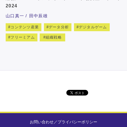
2024
山口真一
田中辰雄
コンテンツ産業
データ分析
デジタルゲーム
フリーミアム
組織戦略
お問い合わせ
／
プライバシーポリシー