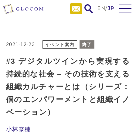
EN
/
JP
2021-12-23
イベント案内
終了
#3 デジタルツインから実現する
持続的な社会 – その技術を支える
組織カルチャーとは（シリーズ：
個のエンパワーメントと組織イノ
ベーション）
小林奈穂