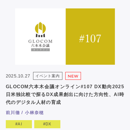
2025.10.27
イベント案内
NEW
GLOCOM六本木会議オンライン#107 DX動向2025
日米独比較で探るDX成果創出に向けた方向性、AI時
代のデジタル人材の育成
前川徹
小林奈穂
AI
DX