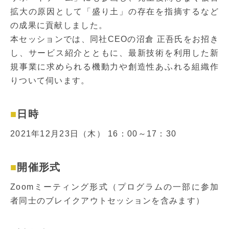
拡大の原因として「盛り土」の存在を指摘するなど
の成果に貢献しました。
本セッションでは、同社CEOの沼倉 正吾氏をお招き
し、サービス紹介とともに、最新技術を利用した新
規事業に求められる機動力や創造性あふれる組織作
りついて伺います。
日時
2021年12月23日（木） 16：00～17：30
開催形式
Zoomミーティング形式（プログラムの一部に参加
者同士のブレイクアウトセッションを含みます）