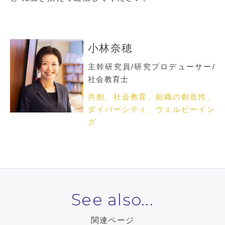
小林奈穂
主幹研究員/研究プロデューサー/
社会教育士
共創、社会教育、組織の創造性、
ダイバーシティ、ウェルビーイン
グ
See also...
関連ページ