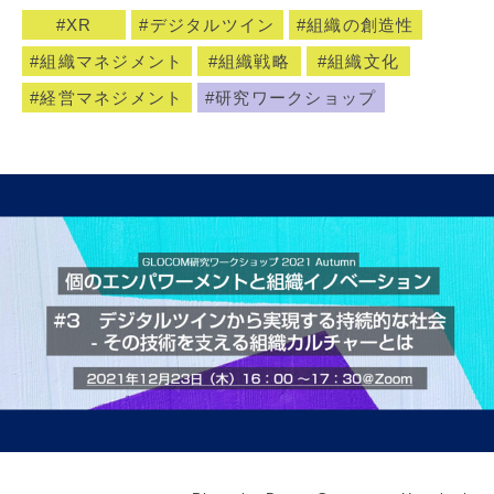
XR
デジタルツイン
組織の創造性
組織マネジメント
組織戦略
組織文化
経営マネジメント
研究ワークショップ