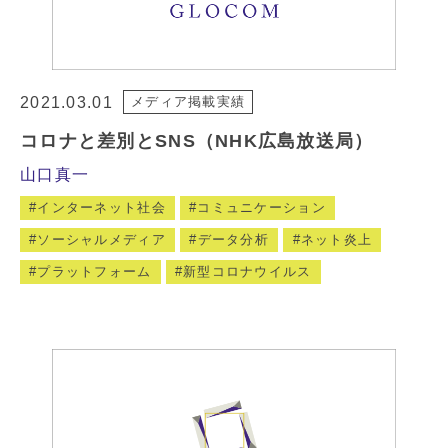
2021.03.01
メディア掲載実績
コロナと差別とSNS（NHK広島放送局）
山口真一
インターネット社会
コミュニケーション
ソーシャルメディア
データ分析
ネット炎上
プラットフォーム
新型コロナウイルス