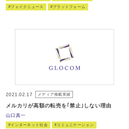
フェイクニュース
プラットフォーム
2021.02.17
メディア掲載実績
メルカリが高額の転売を｢禁止｣しない理由
山口真一
インターネット社会
コミュニケーション