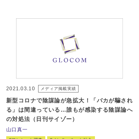
2021.03.10
メディア掲載実績
新型コロナで陰謀論が急拡大！「バカが騙され
る」は間違っている…誰もが感染する陰謀論へ
の対処法（日刊サイゾー）
山口真一