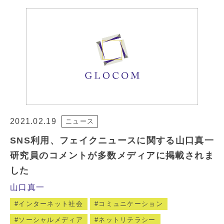
2021.02.19
ニュース
SNS利用、フェイクニュースに関する山口真一
研究員のコメントが多数メディアに掲載されま
した
山口真一
インターネット社会
コミュニケーション
ソーシャルメディア
ネットリテラシー