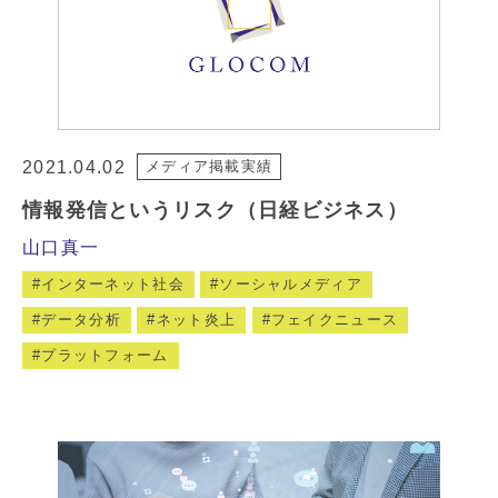
2021.04.02
メディア掲載実績
情報発信というリスク（日経ビジネス）
山口真一
インターネット社会
ソーシャルメディア
データ分析
ネット炎上
フェイクニュース
プラットフォーム