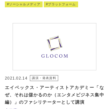
ソーシャルメディア
プラットフォーム
2021.02.14
講演・発表資料
エイベックス・アーティストアカデミー「な
ぜ、それは儲かるのか（エンタメビジネス集中
編）」のファシリテーターとして講演