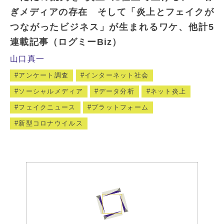
ぎメディアの存在 そして「炎上とフェイクが
つながったビジネス」が生まれるワケ、他計5
連載記事（ログミーBiz）
山口真一
アンケート調査
インターネット社会
ソーシャルメディア
データ分析
ネット炎上
フェイクニュース
プラットフォーム
新型コロナウイルス