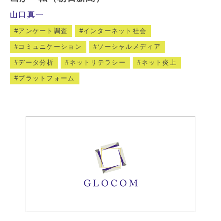
山口真一
アンケート調査
インターネット社会
コミュニケーション
ソーシャルメディア
データ分析
ネットリテラシー
ネット炎上
プラットフォーム