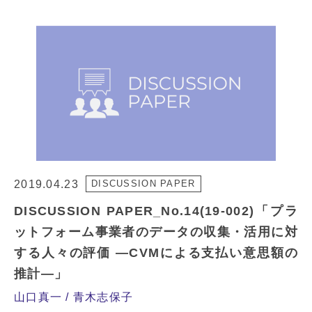
2019.04.23
DISCUSSION PAPER
DISCUSSION PAPER_No.14(19-002)「プラ
ットフォーム事業者のデータの収集・活用に対
する人々の評価 ―CVMによる支払い意思額の
推計―」
山口真一
青木志保子