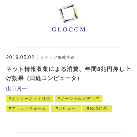
2019.05.02
メディア掲載実績
ネット情報収集による消費、年間8兆円押し上
げ効果（日経コンピュータ）
山口真一
インターネット社会
ソーシャルメディア
プラットフォーム
レビュー
経済効果