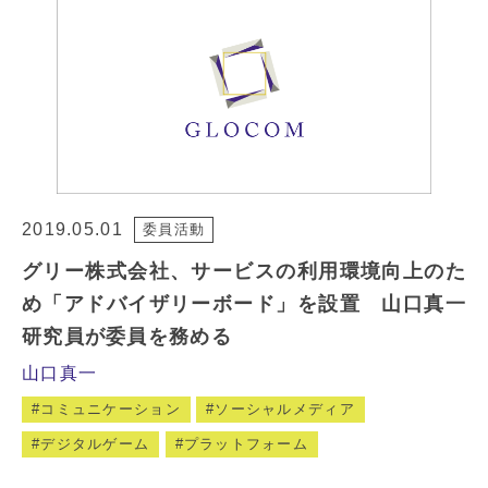
2019.05.01
委員活動
グリー株式会社、サービスの利用環境向上のた
め「アドバイザリーボード」を設置 山口真一
研究員が委員を務める
山口真一
コミュニケーション
ソーシャルメディア
デジタルゲーム
プラットフォーム