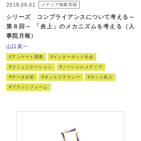
2019.06.01
メディア掲載実績
シリーズ コンプライアンスについて考える～
第８回～ 「炎上」のメカニズムを考える（人
事院月報）
山口真一
アンケート調査
インターネット社会
コミュニケーション
ソーシャルメディア
データ分析
ネットリテラシー
ネット炎上
プラットフォーム