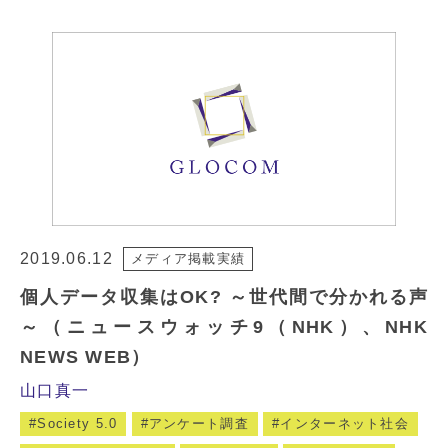
2019.06.12
メディア掲載実績
個人データ収集はOK? ～世代間で分かれる声
～（ニュースウォッチ9（NHK）、NHK
NEWS WEB）
山口真一
Society 5.0
アンケート調査
インターネット社会