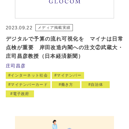
2023.09.22
メディア掲載実績
デジタルで予算の流れ可視化を マイナは日常
点検が重要 岸田改造内閣への注文②武蔵大・
庄司昌彦教授（日本経済新聞）
庄司昌彦
インターネット社会
マイナンバー
マイナンバーカード
働き方
自治体
電子政府