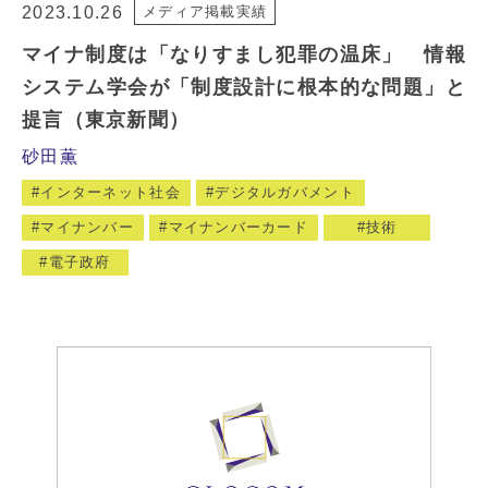
2023.10.26
メディア掲載実績
マイナ制度は「なりすまし犯罪の温床」 情報
システム学会が「制度設計に根本的な問題」と
提言（東京新聞）
砂田薫
インターネット社会
デジタルガバメント
マイナンバー
マイナンバーカード
技術
電子政府