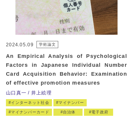
2024.05.09
学術論文
An Empirical Analysis of Psychological
Factors in Japanese Individual Number
Card Acquisition Behavior: Examination
of effective promotion measures
山口真一
井上絵理
インターネット社会
マイナンバー
マイナンバーカード
自治体
電子政府