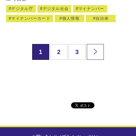
デジタル庁
デジタル社会
マイナンバー
マイナンバーカード
個人情報
自治体
1
2
3