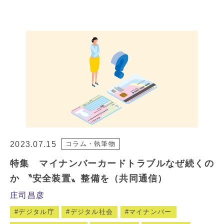
2023.07.15
コラム・執筆物
特集 マイナンバーカードトラブルなぜ続くの
か 〝安全装置〟整備を（共同通信）
庄司昌彦
デジタル庁
デジタル社会
マイナンバー