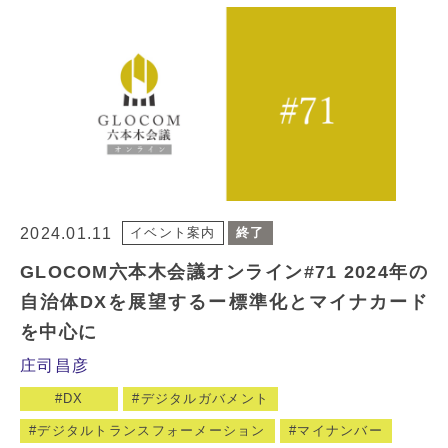
2024.01.11
イベント案内
終了
GLOCOM六本木会議オンライン#71 2024年の
自治体DXを展望するー標準化とマイナカード
を中心に
庄司昌彦
DX
デジタルガバメント
デジタルトランスフォーメーション
マイナンバー