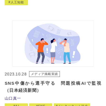
人工知能
2023.10.28
メディア掲載実績
SNS中傷から選手守る 問題投稿AIで監視
（日本経済新聞）
山口真一