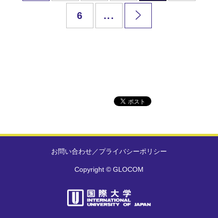
6
...
お問い合わせ
／
プライバシーポリシー
Copyright © GLOCOM