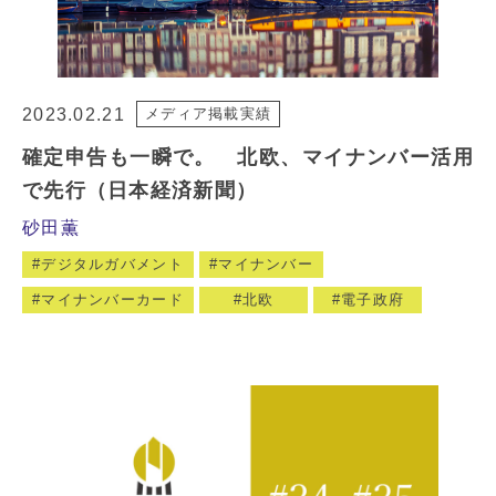
2023.02.21
メディア掲載実績
確定申告も一瞬で。 北欧、マイナンバー活用
で先行（日本経済新聞）
砂田薫
デジタルガバメント
マイナンバー
マイナンバーカード
北欧
電子政府