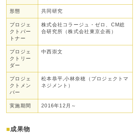
形態
共同研究
プロジェ
株式会社コラージュ・ゼロ、CM総
クトパー
合研究所（株式会社東京企画）
トナー
プロジェ
中西崇文
クトリー
ダー
プロジェ
松本恭平,小林奈穂（プロジェクトマ
クトメン
ネジメント）
バー
実施期間
2016年12月～
成果物