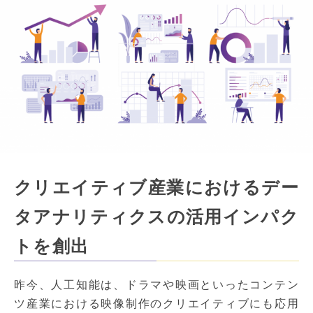
クリエイティブ産業におけるデー
タアナリティクスの活用インパク
トを創出
昨今、人工知能は、ドラマや映画といったコンテン
ツ産業における映像制作のクリエイティブにも応用