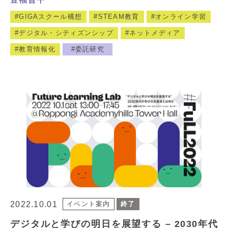
GIGAスクール構想
STEAM教育
オンライン学習
デジタル・シティズンシップ
ネットメディア
教育情報化
委託研究
2022.10.01
イベント案内
終了
デジタルと学びの明日を展望する – 2030年代