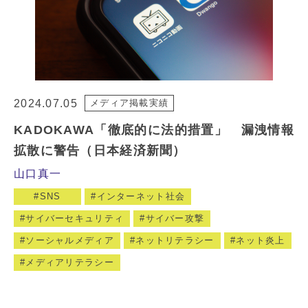
2024.07.05
メディア掲載実績
KADOKAWA「徹底的に法的措置」 漏洩情報
拡散に警告（日本経済新聞）
山口真一
SNS
インターネット社会
サイバーセキュリティ
サイバー攻撃
ソーシャルメディア
ネットリテラシー
ネット炎上
メディアリテラシー