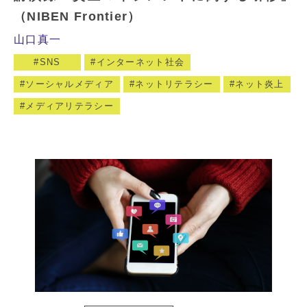
（NIBEN Frontier）
山口真一
SNS
インターネット社会
ソーシャルメディア
ネットリテラシー
ネット炎上
メディアリテラシー