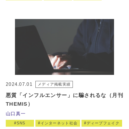
2024.07.01
メディア掲載実績
悪質「インフルエンサー」に騙されるな（月刊
THEMIS）
山口真一
SNS
インターネット社会
ディープフェイク