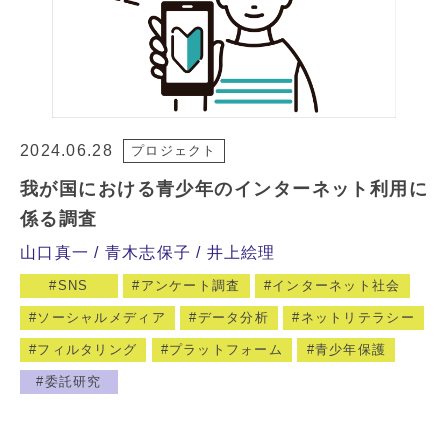
2024.06.28
プロジェクト
我が国における青少年のインターネット利用に
係る調査
山口真一
青木志保子
井上絵理
SNS
アンケート調査
インターネット社会
ソーシャルメディア
データ分析
ネットリテラシー
フィルタリング
プラットフォーム
青少年保護
委託研究