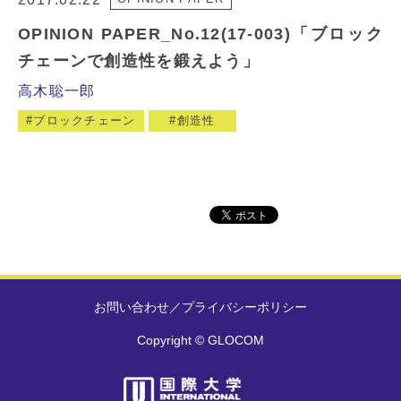
OPINION PAPER_No.12(17-003)「ブロック
チェーンで創造性を鍛えよう」
高木聡一郎
ブロックチェーン
創造性
お問い合わせ
／
プライバシーポリシー
Copyright © GLOCOM