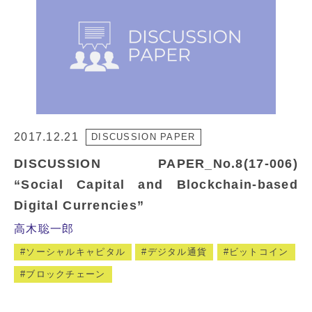
2017.12.21
DISCUSSION PAPER
DISCUSSION PAPER_No.8(17-006)
“Social Capital and Blockchain-based
Digital Currencies”
高木聡一郎
ソーシャルキャピタル
デジタル通貨
ビットコイン
ブロックチェーン