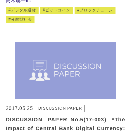
高木聡一郎
デジタル通貨
ビットコイン
ブロックチェーン
分散型社会
2017.05.25
DISCUSSION PAPER
DISCUSSION PAPER_No.5(17-003) “The
Impact of Central Bank Digital Currency: