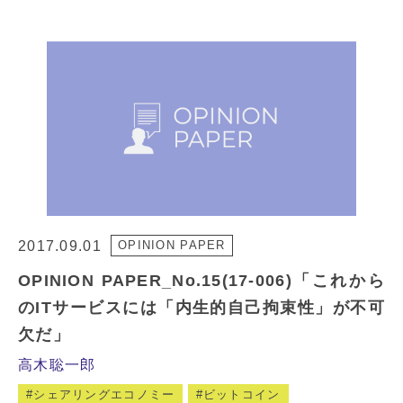
2017.09.01
OPINION PAPER
OPINION PAPER_No.15(17-006)「これから
のITサービスには「内生的自己拘束性」が不可
欠だ」
高木聡一郎
シェアリングエコノミー
ビットコイン