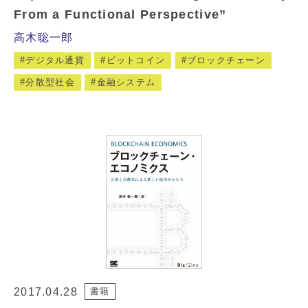
From a Functional Perspective”
高木聡一郎
デジタル通貨
ビットコイン
ブロックチェーン
分散型社会
金融システム
2017.04.28
書籍