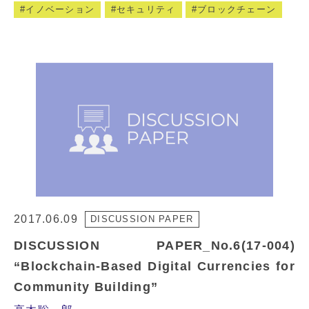
イノベーション
セキュリティ
ブロックチェーン
2017.06.09
DISCUSSION PAPER
DISCUSSION PAPER_No.6(17-004)
“Blockchain-Based Digital Currencies for
Community Building”