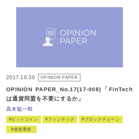
2017.10.30
OPINION PAPER
OPINION PAPER_No.17(17-008)「FinTech
は通貨同盟を不要にするか」
高木聡一郎
ビットコイン
フィンテック
ブロックチェーン
仮想通貨