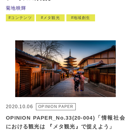
菊地映輝
コンテンツ
メタ観光
地域創生
2020.10.06
OPINION PAPER
OPINION PAPER_No.33(20-004)「情報社会
における観光は 『メタ観光』で捉えよう」