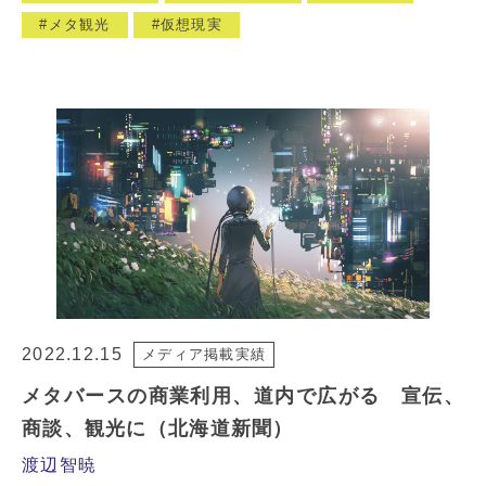
メタ観光
仮想現実
2022.12.15
メディア掲載実績
メタバースの商業利用、道内で広がる 宣伝、
商談、観光に（北海道新聞）
渡辺智暁