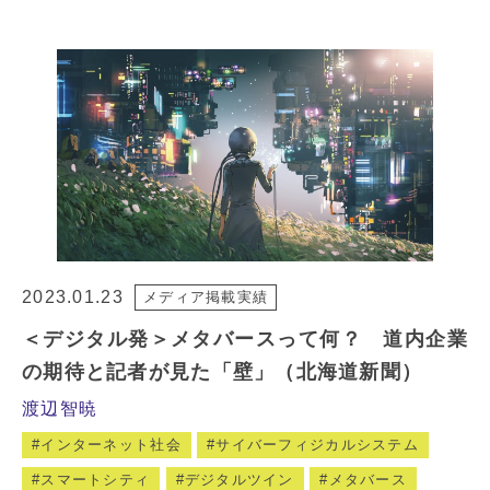
2023.01.23
メディア掲載実績
＜デジタル発＞メタバースって何？ 道内企業
の期待と記者が見た「壁」（北海道新聞）
渡辺智暁
インターネット社会
サイバーフィジカルシステム
スマートシティ
デジタルツイン
メタバース