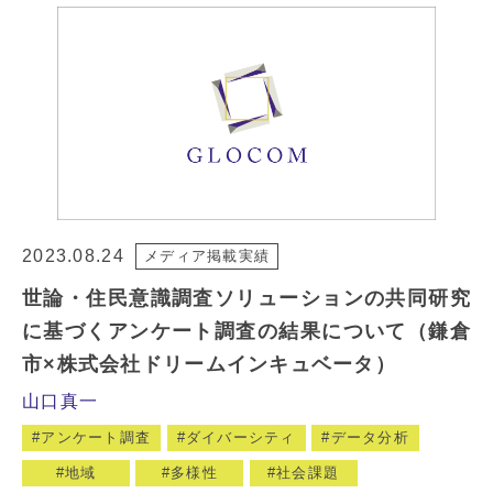
2023.08.24
メディア掲載実績
世論・住民意識調査ソリューションの共同研究
に基づくアンケート調査の結果について（鎌倉
市×株式会社ドリームインキュベータ）
山口真一
アンケート調査
ダイバーシティ
データ分析
地域
多様性
社会課題