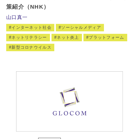
策紹介（NHK）
山口真一
インターネット社会
ソーシャルメディア
ネットリテラシー
ネット炎上
プラットフォーム
新型コロナウイルス