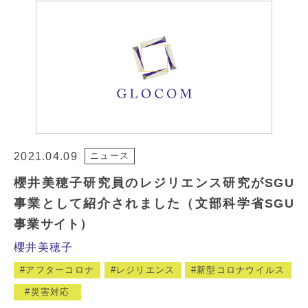
2021.04.09
ニュース
櫻井美穂子研究員のレジリエンス研究がSGU
事業として紹介されました（文部科学省SGU
事業サイト）
櫻井美穂子
アフターコロナ
レジリエンス
新型コロナウイルス
災害対応