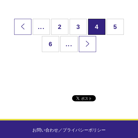
...
2
3
4
5
6
...
お問い合わせ
／
プライバシーポリシー