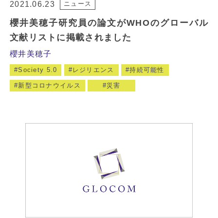
2021.06.23
ニュース
櫻井美穂子研究員の論文がWHOのグローバル
文献リストに掲載されました
櫻井美穂子
Society 5.0
レジリエンス
持続可能性
新型コロナウイルス
災害