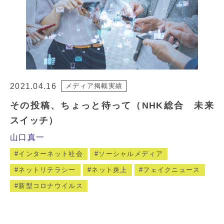
2021.04.16
メディア掲載実績
その投稿、ちょっと待って（NHK総合 未来
スイッチ）
山口真一
インターネット社会
ソーシャルメディア
ネットリテラシー
ネット炎上
フェイクニュース
新型コロナウイルス