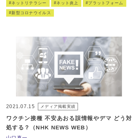
ネットリテラシー
ネット炎上
プラットフォーム
新型コロナウイルス
2021.07.15
メディア掲載実績
ワクチン接種 不安あおる誤情報やデマ どう対
処する？（NHK NEWS WEB）
山口真一