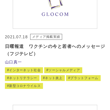
2021.07.18
メディア掲載実績
日曜報道 ワクチンの今と若者へのメッセージ
（フジテレビ）
山口真一
インターネット社会
ソーシャルメディア
ネットリテラシー
ネット炎上
プラットフォーム
新型コロナウイルス