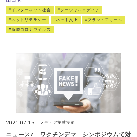
インターネット社会
ソーシャルメディア
ネットリテラシー
ネット炎上
プラットフォーム
新型コロナウイルス
2021.07.15
メディア掲載実績
ニュース7 ワクチンデマ シンポジウムで対