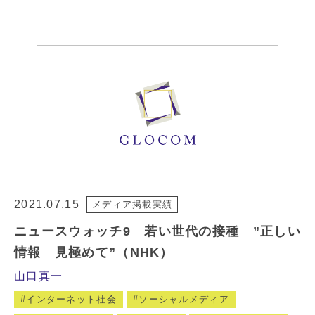
2021.07.15
メディア掲載実績
ニュースウォッチ9 若い世代の接種 ”正しい
情報 見極めて”（NHK）
山口真一
インターネット社会
ソーシャルメディア