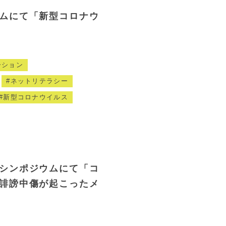
ムにて「新型コロナウ
ーション
ネットリテラシー
新型コロナウイルス
シンポジウムにて「コ
誹謗中傷が起こったメ