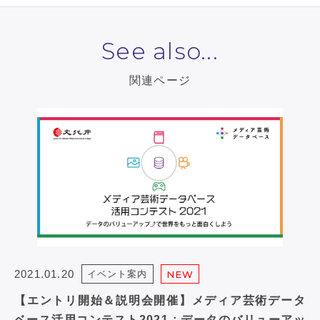
See also...
関連ページ
2021.01.20
イベント案内
NEW
【エントリ開始＆説明会開催】メディア芸術データ
ベース活用コンテスト2021 : データのバリューアッ