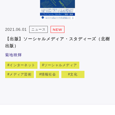
2021.06.01
ニュース
NEW
【出版】ソーシャルメディア・スタディーズ（北樹
出版）
菊地映輝
インターネット
ソーシャルメディア
メディア芸術
情報社会
文化