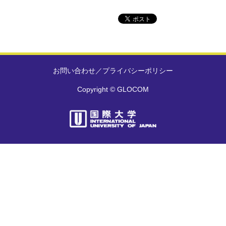
お問い合わせ
／
プライバシーポリシー
Copyright © GLOCOM