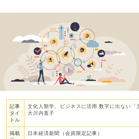
記事
文化人類学、ビジネスに活用 数字に出ない「
タイ
大川内直子
トル
掲載
日本経済新聞（会員限定記事）