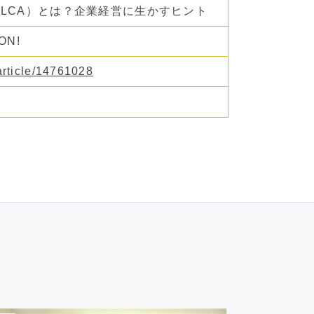
LCA）とは？企業経営に生かすヒント
ON!
article/14761028