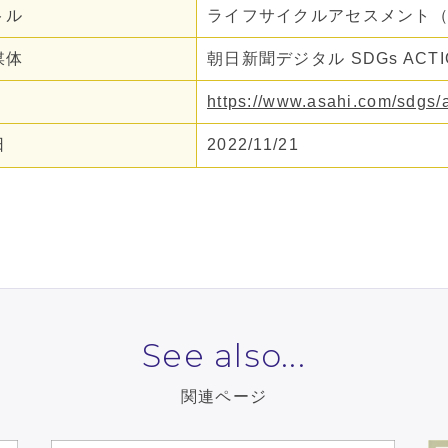
トル
ライフサイクルアセスメント（
媒体
朝日新聞デジタル SDGs ACTI
https://www.asahi.com/sdgs/
日
2022/11/21
See also...
関連ページ