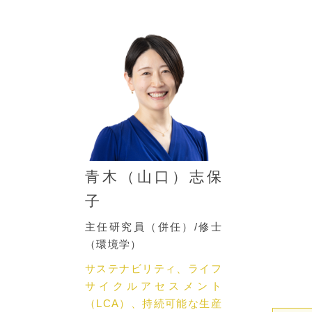
青木（山口）志保
子
主任研究員（併任）/修士
（環境学）
サステナビリティ、ライフ
サイクルアセスメント
（LCA）、持続可能な生産