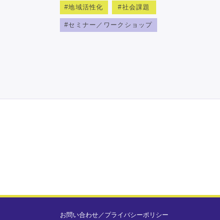
地域活性化
社会課題
セミナー／ワークショップ
お問い合わせ
／
プライバシーポリシー