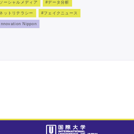
ソーシャルメディア
データ分析
ネットリテラシー
フェイクニュース
Innovation Nippon