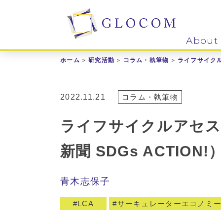
About
ホーム
研究活動
コラム・執筆物
ライフサイクル
2022.11.21
コラム・執筆物
ライフサイクルアセス
新聞 SDGs ACTION!
青木志保子
LCA
サーキュレーターエコノミ