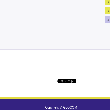
Copyright © GLOCOM